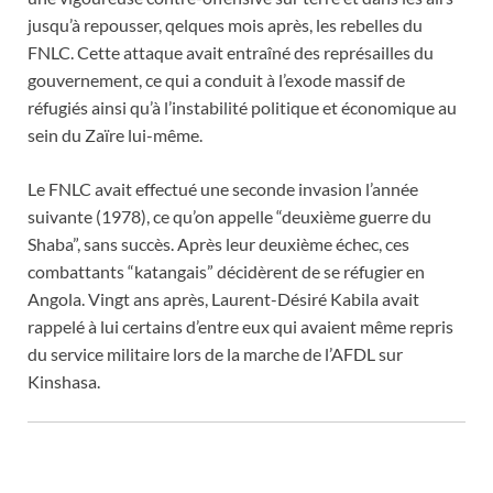
jusqu’à repousser, qelques mois après, les rebelles du
FNLC. Cette attaque avait entraîné des représailles du
gouvernement, ce qui a conduit à l’exode massif de
réfugiés ainsi qu’à l’instabilité politique et économique au
sein du Zaïre lui-même.
Le FNLC avait effectué une seconde invasion l’année
suivante (1978), ce qu’on appelle “deuxième guerre du
Shaba”, sans succès. Après leur deuxième échec, ces
combattants “katangais” décidèrent de se réfugier en
Angola. Vingt ans après, Laurent-Désiré Kabila avait
rappelé à lui certains d’entre eux qui avaient même repris
du service militaire lors de la marche de l’AFDL sur
Kinshasa.