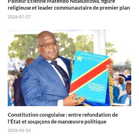
Pasteur Etienne Matendo Ndasubizwa, figure
religieuse et leader communautaire de premier plan
2026-07-27
Constitution congolaise : entre refondation de
l’État et soupçons de manœuvre politique
2026-06-24