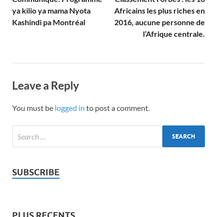
ya kilio ya mama Nyota
Africains les plus riches en
Kashindi pa Montréal
2016, aucune personne de
l’Afrique centrale.
Leave a Reply
You must be
logged in
to post a comment.
SUBSCRIBE
PLUS RECENTS