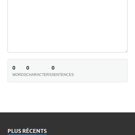
0
0
0
WORDS
CHARACTERS
SENTENCES
PLUS RÉCENTS