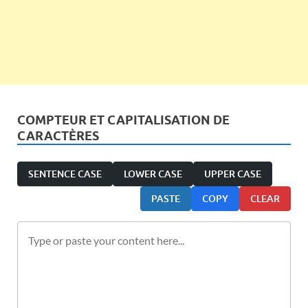
COMPTEUR ET CAPITALISATION DE
CARACTÈRES
SENTENCE CASE
LOWER CASE
UPPER CASE
PASTE
COPY
CLEAR