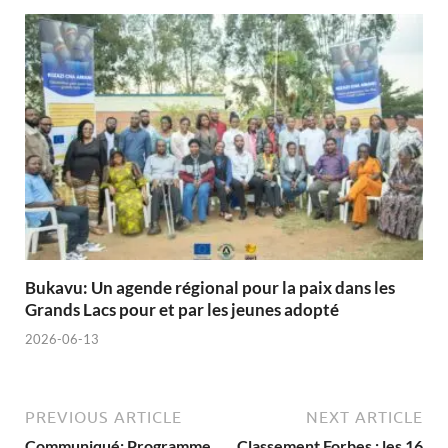
Bukavu: Un agende régional pour la paix dans les
Grands Lacs pour et par les jeunes adopté
2026-06-13
PREVIOUS ARTICLE
NEXT ARTICLE
Communiqué: Programme
Classement Forbes : les 16