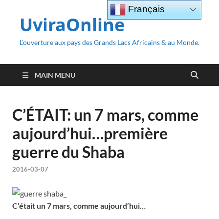
Français
UviraOnline
L’ouverture aux pays des Grands Lacs Africains & au Monde.
MAIN MENU
C’ÉTAIT: un 7 mars, comme
aujourd’hui…première
guerre du Shaba
2016-03-07
C’était un 7 mars, comme aujourd’hui…