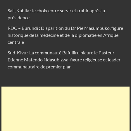
Sall, Kabila : le choix entre servir et trahir après la
présidence.
RDC – Burundi : Disparition du Dr Pie Masumbuko, figure
historique de la médecine et de la diplomatie en Afrique
centrale
Sud-Kivu : La communauté Bafuliiru pleure le Pasteur
Etienne Matendo Ndasubizwa, figure religieuse et leader
communautaire de premier plan