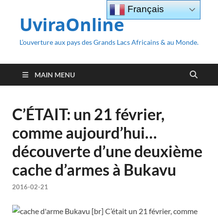
Français
UviraOnline
L’ouverture aux pays des Grands Lacs Africains & au Monde.
MAIN MENU
C’ÉTAIT: un 21 février,
comme aujourd’hui…
découverte d’une deuxième
cache d’armes à Bukavu
2016-02-21
[br] C’était un 21 février, comme