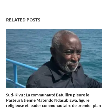
RELATED POSTS
Sud-Kivu : La communauté Bafuliiru pleure le
Pasteur Etienne Matendo Ndasubizwa, figure
religieuse et leader communautaire de premier plan