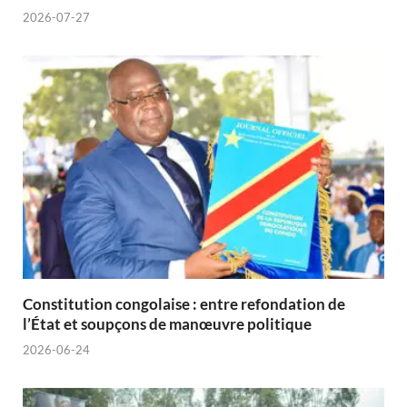
2026-07-27
Constitution congolaise : entre refondation de
l’État et soupçons de manœuvre politique
2026-06-24