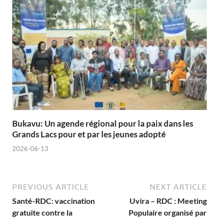
Bukavu: Un agende régional pour la paix dans les
Grands Lacs pour et par les jeunes adopté
2026-06-13
PREVIOUS ARTICLE
NEXT ARTICLE
Santé-RDC: vaccination
Uvira – RDC : Meeting
gratuite contre la
Populaire organisé par