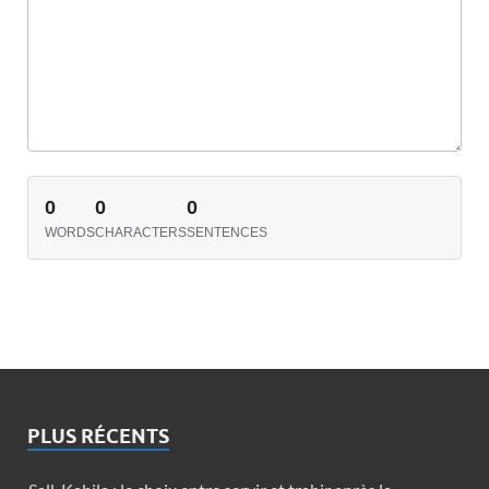
0
0
0
WORDS
CHARACTERS
SENTENCES
PLUS RÉCENTS