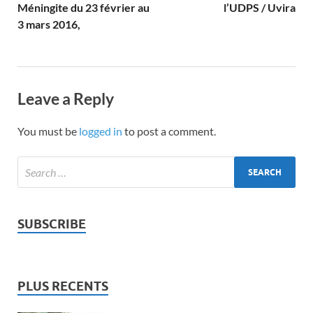
Méningite du 23 février au
l’UDPS / Uvira
3 mars 2016,
Leave a Reply
You must be
logged in
to post a comment.
SUBSCRIBE
PLUS RECENTS