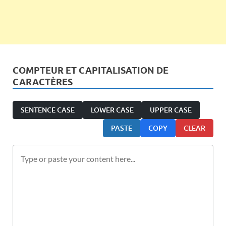
COMPTEUR ET CAPITALISATION DE
CARACTÈRES
SENTENCE CASE
LOWER CASE
UPPER CASE
PASTE
COPY
CLEAR