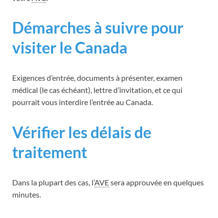
Démarches à suivre pour
visiter le Canada
Exigences d’entrée, documents à présenter, examen
médical (le cas échéant), lettre d’invitation, et ce qui
pourrait vous interdire l’entrée au Canada.
Vérifier les délais de
traitement
Dans la plupart des cas, l’
AVE
sera approuvée en quelques
minutes.