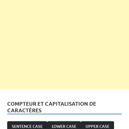
COMPTEUR ET CAPITALISATION DE
CARACTÈRES
SENTENCE CASE
LOWER CASE
UPPER CASE