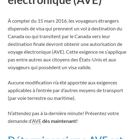
À compter du 15 mars 2016, les voyageurs étrangers
dispensés de visa qui prennent un vol à destination du
Canada ou qui transitent par le Canada vers leur
destination finale devront obtenir une autorisation de
voyage électronique (AVE). Cette exigence ne s’applique
pas entre autres aux citoyens des États-Unis et aux
voyageurs qui possèdent un visa valide.
Aucune modification n’a été apportée aux exigences
applicables à l’entrée par d’autres moyens de transport
(par voie terrestre ou maritime).
N’attendez pas à la dernière minute! Présentez votre
demande d’
AVE
dès maintenant!