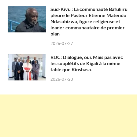
Sud-Kivu : La communauté Bafuliiru
pleure le Pasteur Etienne Matendo
Ndasubizwa, figure religieuse et
leader communautaire de premier
plan
2026-07-27
RDC: Dialogue, oui. Mais pas avec
les supplétifs de Kigali à la même
table que Kinshasa.
2026-07-20