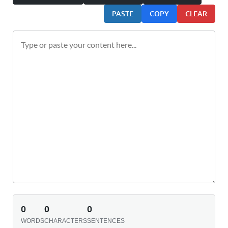
PASTE
COPY
CLEAR
0
0
0
WORDS
CHARACTERS
SENTENCES