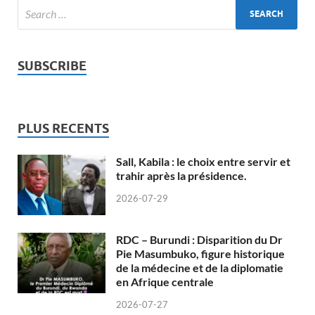
SUBSCRIBE
PLUS RECENTS
Sall, Kabila : le choix entre servir et
trahir après la présidence.
2026-07-29
RDC – Burundi : Disparition du Dr
Pie Masumbuko, figure historique
de la médecine et de la diplomatie
en Afrique centrale
2026-07-27