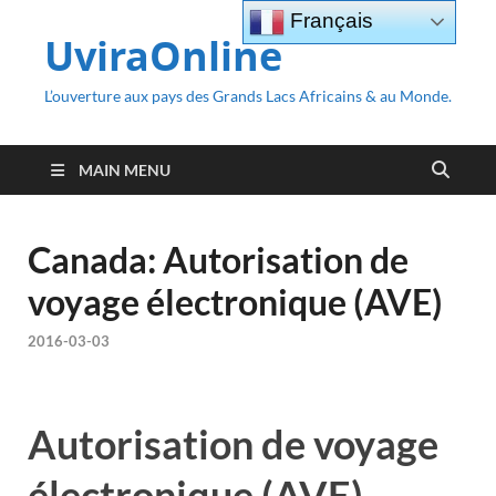
Français
UviraOnline
L’ouverture aux pays des Grands Lacs Africains & au Monde.
MAIN MENU
Canada: Autorisation de
voyage électronique (AVE)
2016-03-03
Autorisation de voyage
électronique (AVE)