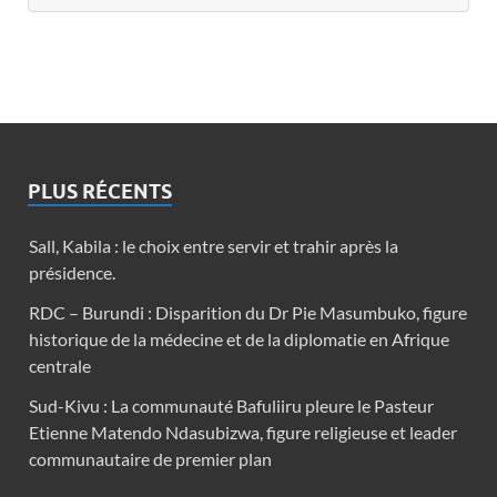
PLUS RÉCENTS
Sall, Kabila : le choix entre servir et trahir après la
présidence.
RDC – Burundi : Disparition du Dr Pie Masumbuko, figure
historique de la médecine et de la diplomatie en Afrique
centrale
Sud-Kivu : La communauté Bafuliiru pleure le Pasteur
Etienne Matendo Ndasubizwa, figure religieuse et leader
communautaire de premier plan