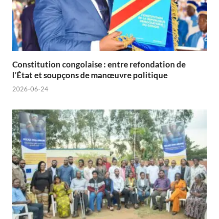
Constitution congolaise : entre refondation de
l’État et soupçons de manœuvre politique
2026-06-24