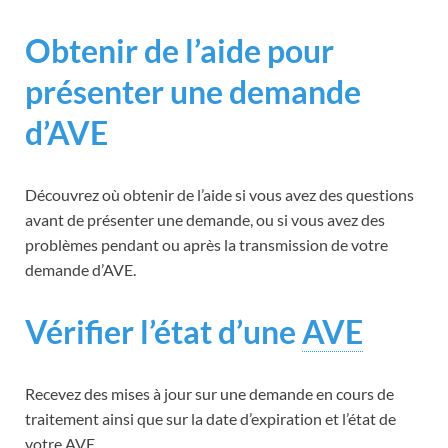
Obtenir de l’aide pour
présenter une demande
d’AVE
Découvrez où obtenir de l’aide si vous avez des questions
avant de présenter une demande, ou si vous avez des
problèmes pendant ou après la transmission de votre
demande d’AVE.
Vérifier l’état d’une
AVE
Recevez des mises à jour sur une demande en cours de
traitement ainsi que sur la date d’expiration et l’état de
votre
AVE
.