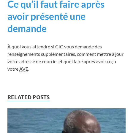
Ce qu’il faut faire après
avoir présenté une
demande
À quoi vous attendre si CIC vous demande des
renseignements supplémentaires, comment mettre à jour
votre adresse de courriel et quoi faire après avoir reçu
votre
AVE
.
RELATED POSTS