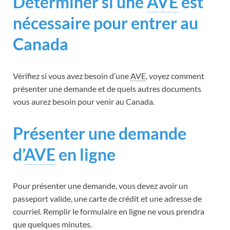
Déterminer si une
AVE
est
nécessaire pour entrer au
Canada
Vérifiez si vous avez besoin d’une
AVE
, voyez comment
présenter une demande et de quels autres documents
vous aurez besoin pour venir au Canada.
Présenter une demande
d’
AVE
en ligne
Pour présenter une demande, vous devez avoir un
passeport valide, une carte de crédit et une adresse de
courriel. Remplir le formulaire en ligne ne vous prendra
que quelques minutes.