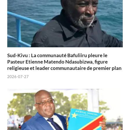
Sud-Kivu : La communauté Bafuliiru pleure le
Pasteur Etienne Matendo Ndasubizwa, figure
religieuse et leader communautaire de premier plan
2026-07-27