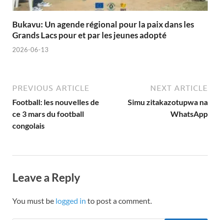
Bukavu: Un agende régional pour la paix dans les
Grands Lacs pour et par les jeunes adopté
2026-06-13
PREVIOUS ARTICLE
NEXT ARTICLE
Football: les nouvelles de
Simu zitakazotupwa na
ce 3 mars du football
WhatsApp
congolais
Leave a Reply
You must be
logged in
to post a comment.