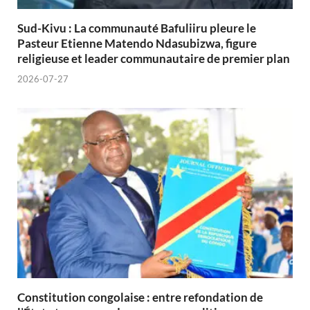
Sud-Kivu : La communauté Bafuliiru pleure le
Pasteur Etienne Matendo Ndasubizwa, figure
religieuse et leader communautaire de premier plan
2026-07-27
Constitution congolaise : entre refondation de