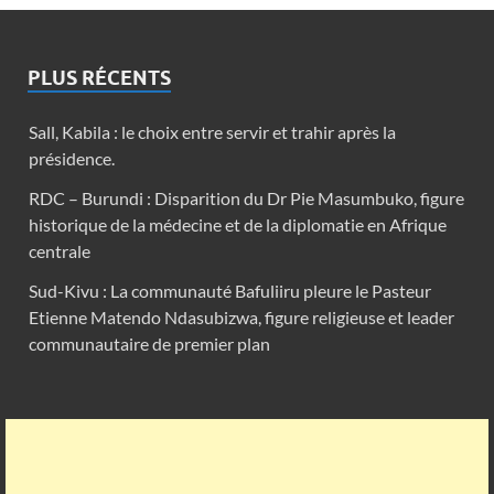
PLUS RÉCENTS
Sall, Kabila : le choix entre servir et trahir après la
présidence.
RDC – Burundi : Disparition du Dr Pie Masumbuko, figure
historique de la médecine et de la diplomatie en Afrique
centrale
Sud-Kivu : La communauté Bafuliiru pleure le Pasteur
Etienne Matendo Ndasubizwa, figure religieuse et leader
communautaire de premier plan