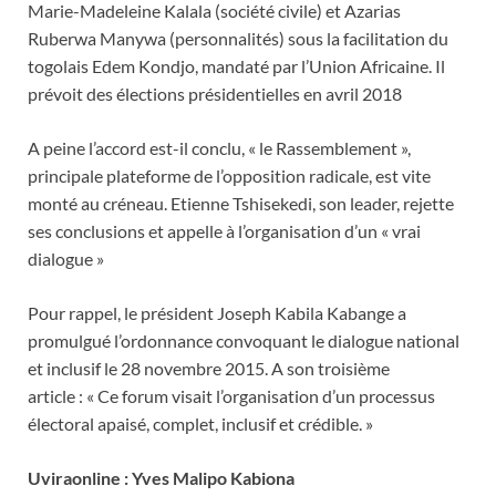
Marie-Madeleine Kalala (société civile) et Azarias
Ruberwa Manywa (personnalités) sous la facilitation du
togolais Edem Kondjo, mandaté par l’Union Africaine. Il
prévoit des élections présidentielles en avril 2018
A peine l’accord est-il conclu, « le Rassemblement »,
principale plateforme de l’opposition radicale, est vite
monté au créneau. Etienne Tshisekedi, son leader, rejette
ses conclusions et appelle à l’organisation d’un « vrai
dialogue »
Pour rappel, le président Joseph Kabila Kabange a
promulgué l’ordonnance convoquant le dialogue national
et inclusif le 28 novembre 2015. A son troisième
article : « Ce forum visait l’organisation d’un processus
électoral apaisé, complet, inclusif et crédible. »
Uviraonline : Yves Malipo Kabiona