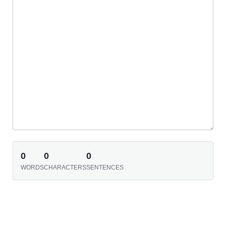
0
0
0
WORDS
CHARACTERS
SENTENCES