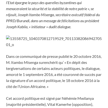
l’Etat épargne le pays des querelles byzantines qui
menaceraient la sécurité et la stabilité de notre patrie », se
réjouit, Joseph Itambo Misenga, secrétaire exécutif fédéral du
PPRD/Burundi, dans un message de félicitations au président
Joseph Kabila, « initiateur » dudit dialogue.
Dans ce communiqué de presse publié le 20 octobre 2016,
M. Itambo Misenga surenchérit qu’ « En dépit des
tergiversations de certains acteurs politiques, le dialogue,
amorcé le 1 septembre 2016, a été couronné de succès par
la signature d’un accord politique, le 18 octobre 2016 à la
cité de l’Union Africaine. »
Cet accord politique est signé par Néhémie Mwilanya
(majorité présidentielle), Vital Kamerhe (opposition),