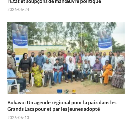
l’État et soupçons de manœuvre politique
2026-06-24
Bukavu: Un agende régional pour la paix dans les
Grands Lacs pour et par les jeunes adopté
2026-06-13