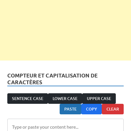
COMPTEUR ET CAPITALISATION DE
CARACTÈRES
SENTENCE CASE
LOWER CASE
UPPER CASE
PASTE
COPY
CLEAR