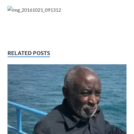
RELATED POSTS