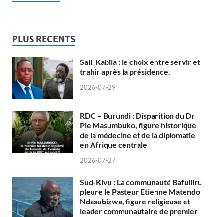
PLUS RECENTS
Sall, Kabila : le choix entre servir et
trahir après la présidence.
2026-07-29
RDC – Burundi : Disparition du Dr
Pie Masumbuko, figure historique
de la médecine et de la diplomatie
en Afrique centrale
2026-07-27
Sud-Kivu : La communauté Bafuliiru
pleure le Pasteur Etienne Matendo
Ndasubizwa, figure religieuse et
leader communautaire de premier