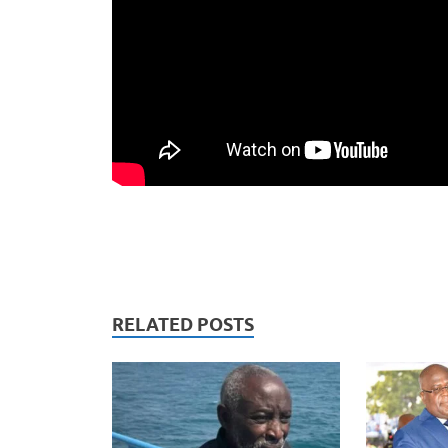
RELATED POSTS