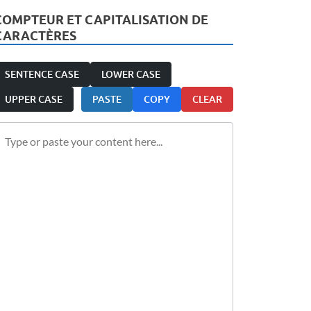
COMPTEUR ET CAPITALISATION DE
CARACTÈRES
SENTENCE CASE
LOWER CASE
UPPER CASE
PASTE
COPY
CLEAR