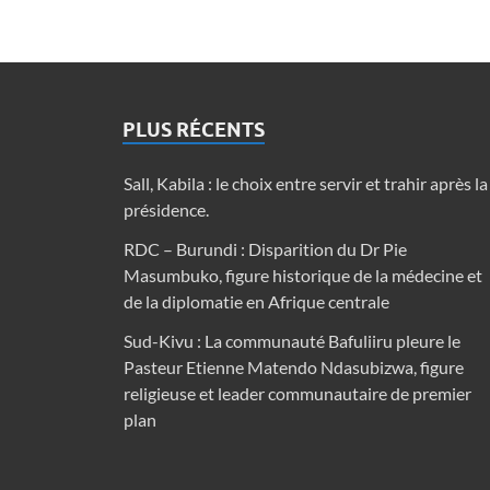
PLUS RÉCENTS
Sall, Kabila : le choix entre servir et trahir après la
présidence.
RDC – Burundi : Disparition du Dr Pie
Masumbuko, figure historique de la médecine et
de la diplomatie en Afrique centrale
Sud-Kivu : La communauté Bafuliiru pleure le
Pasteur Etienne Matendo Ndasubizwa, figure
religieuse et leader communautaire de premier
plan