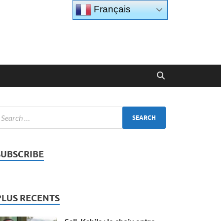
Français
SUBSCRIBE
PLUS RECENTS