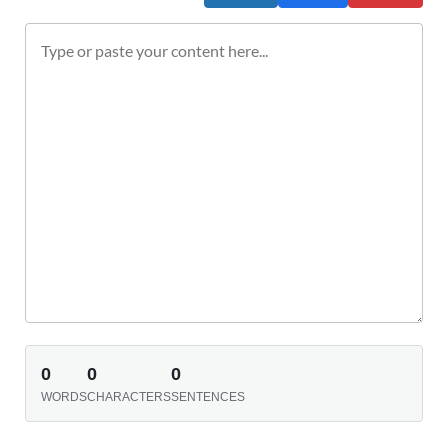
0
0
0
WORDS
CHARACTERS
SENTENCES