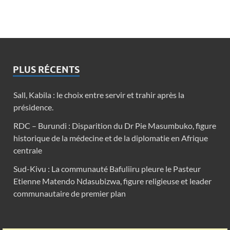
PLUS RÉCENTS
Sall, Kabila : le choix entre servir et trahir après la
présidence.
RDC – Burundi : Disparition du Dr Pie Masumbuko, figure
historique de la médecine et de la diplomatie en Afrique
centrale
Sud-Kivu : La communauté Bafuliiru pleure le Pasteur
Etienne Matendo Ndasubizwa, figure religieuse et leader
communautaire de premier plan