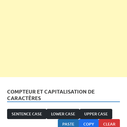
COMPTEUR ET CAPITALISATION DE
CARACTÈRES
SENTENCE CASE
LOWER CASE
UPPER CASE
PASTE
COPY
CLEAR