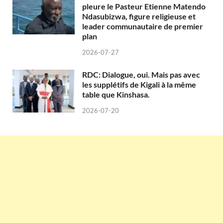
pleure le Pasteur Etienne Matendo
Ndasubizwa, figure religieuse et
leader communautaire de premier
plan
2026-07-27
RDC: Dialogue, oui. Mais pas avec
les supplétifs de Kigali à la même
table que Kinshasa.
2026-07-20