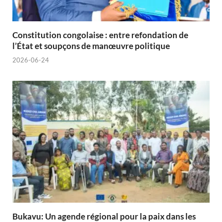
Constitution congolaise : entre refondation de
l’État et soupçons de manœuvre politique
2026-06-24
Bukavu: Un agende régional pour la paix dans les