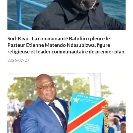
Sud-Kivu : La communauté Bafuliiru pleure le
Pasteur Etienne Matendo Ndasubizwa, figure
religieuse et leader communautaire de premier plan
2026-07-27