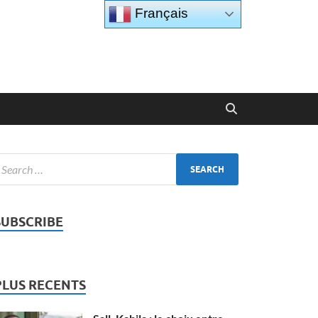
Français
SUBSCRIBE
PLUS RECENTS