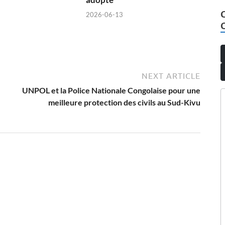
2026-06-13
NEXT ARTICLE
UNPOL et la Police Nationale Congolaise pour une
meilleure protection des civils au Sud-Kivu