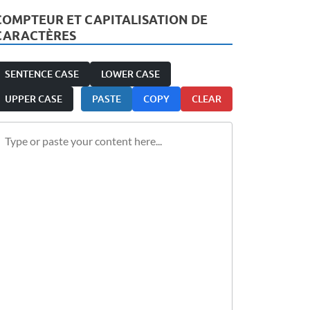
COMPTEUR ET CAPITALISATION DE
CARACTÈRES
SENTENCE CASE
LOWER CASE
UPPER CASE
PASTE
COPY
CLEAR