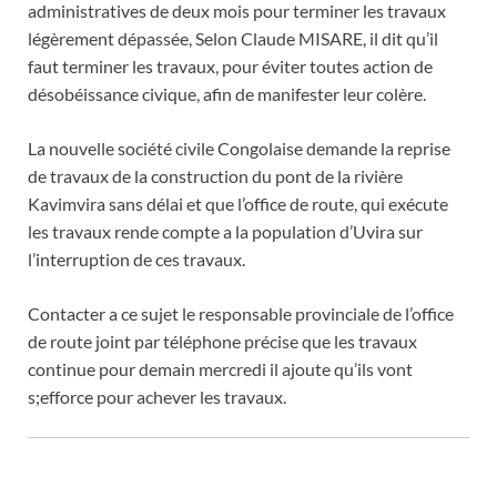
administratives de deux mois pour terminer les travaux
légèrement dépassée, Selon Claude MISARE, il dit qu’il
faut terminer les travaux, pour éviter toutes action de
désobéissance civique, afin de manifester leur colère.
La nouvelle société civile Congolaise demande la reprise
de travaux de la construction du pont de la rivière
Kavimvira sans délai et que l’office de route, qui exécute
les travaux rende compte a la population d’Uvira sur
l’interruption de ces travaux.
Contacter a ce sujet le responsable provinciale de l’office
de route joint par téléphone précise que les travaux
continue pour demain mercredi il ajoute qu’ils vont
s;efforce pour achever les travaux.