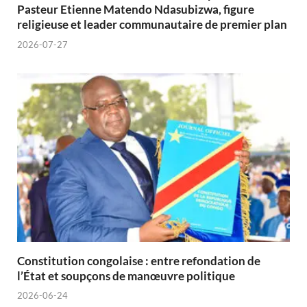
Pasteur Etienne Matendo Ndasubizwa, figure
religieuse et leader communautaire de premier plan
2026-07-27
Constitution congolaise : entre refondation de
l’État et soupçons de manœuvre politique
2026-06-24