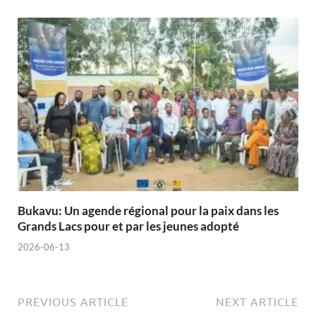
Bukavu: Un agende régional pour la paix dans les
Grands Lacs pour et par les jeunes adopté
2026-06-13
PREVIOUS ARTICLE
NEXT ARTICLE