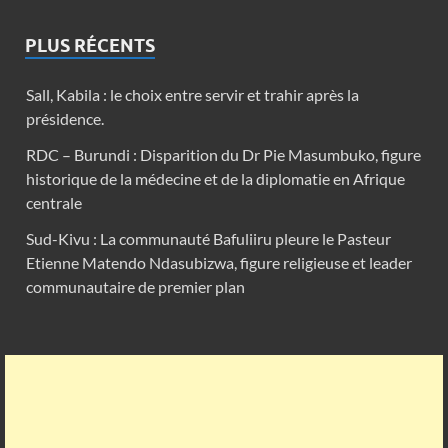
PLUS RÉCENTS
Sall, Kabila : le choix entre servir et trahir après la
présidence.
RDC – Burundi : Disparition du Dr Pie Masumbuko, figure
historique de la médecine et de la diplomatie en Afrique
centrale
Sud-Kivu : La communauté Bafuliiru pleure le Pasteur
Etienne Matendo Ndasubizwa, figure religieuse et leader
communautaire de premier plan