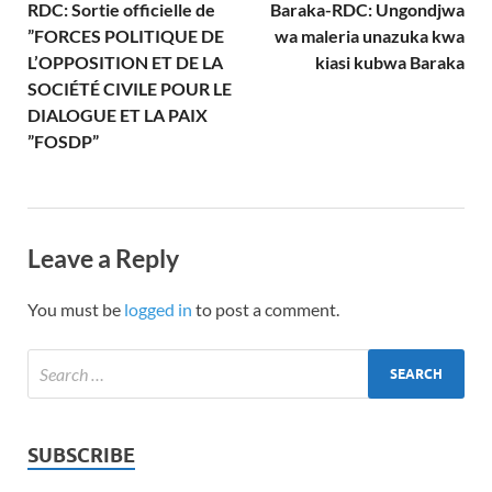
RDC: Sortie officielle de
Baraka-RDC: Ungondjwa
”FORCES POLITIQUE DE
wa maleria unazuka kwa
L’OPPOSITION ET DE LA
kiasi kubwa Baraka
SOCIÉTÉ CIVILE POUR LE
DIALOGUE ET LA PAIX
”FOSDP”
Leave a Reply
You must be
logged in
to post a comment.
SUBSCRIBE