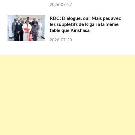
2026-07-27
RDC: Dialogue, oui. Mais pas avec
les supplétifs de Kigali à la même
table que Kinshasa.
2026-07-20