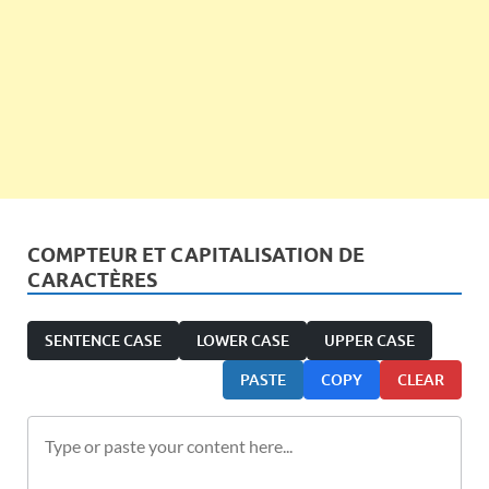
COMPTEUR ET CAPITALISATION DE
CARACTÈRES
SENTENCE CASE
LOWER CASE
UPPER CASE
PASTE
COPY
CLEAR