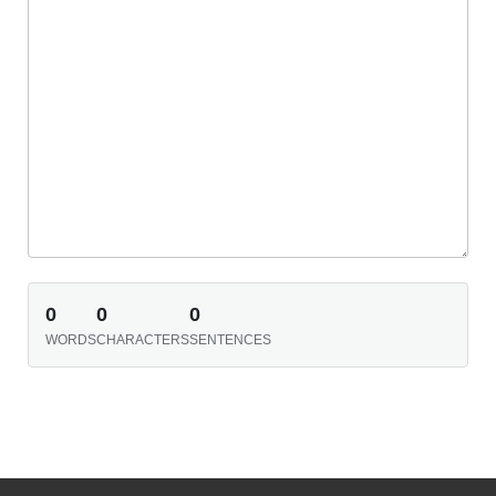
0
0
0
WORDS
CHARACTERS
SENTENCES