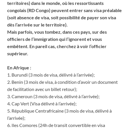
territoires) dans le monde, où les ressortissants
congolais (RD Congo) peuvent entrer sans visa préalable
(soit absence de visa, soit possibilité de payer son visa
dès l’arrivée sur le territoire).
Mais parfois, vous tombez, dans ces pays, sur des
officiers de l’immigration qui l’ignorent et vous
embêtent. En pareil cas, cherchez à voir l’officier
supérieur.
En Afrique :
1. Burundi (3 mois de visa, délivré à l’arrivée);
2. Benin (3 mois de visa, à condition d’avoir un document
de facilitation avec un billet retour);
3. Cameroun (3 mois de visa, délivré à l’arrivée);
4. Cap Vert (Visa délivré à l’arrivée);
5. République Centrafricaine (3 mois de visa, délivré à
l’arrivée);
6. Iles Comores (24h de transit convertible en visa