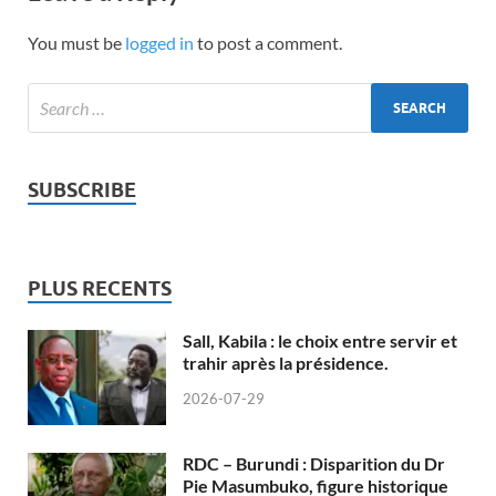
You must be
logged in
to post a comment.
SUBSCRIBE
PLUS RECENTS
Sall, Kabila : le choix entre servir et
trahir après la présidence.
2026-07-29
RDC – Burundi : Disparition du Dr
Pie Masumbuko, figure historique