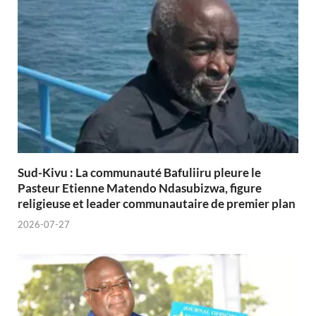
Sud-Kivu : La communauté Bafuliiru pleure le
Pasteur Etienne Matendo Ndasubizwa, figure
religieuse et leader communautaire de premier plan
2026-07-27