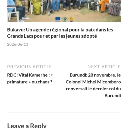
Bukavu: Un agende régional pour la paix dans les
Grands Lacs pour et par les jeunes adopté
2026-06-13
PREVIOUS ARTICLE
NEXT ARTICLE
RDC: Vital Kamerhe : «
Burundi: 28 novembre, le
primature » ou chaos ?
Colonel Michel Micombero
renversait le dernier roi du
Burundi
Leave a Reply