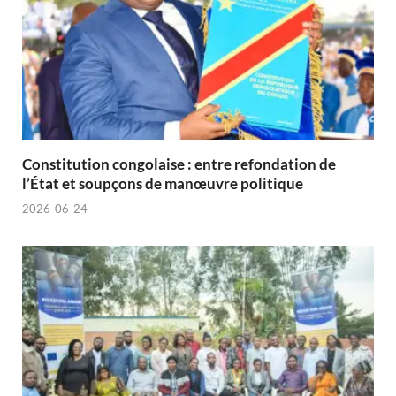
Constitution congolaise : entre refondation de
l’État et soupçons de manœuvre politique
2026-06-24