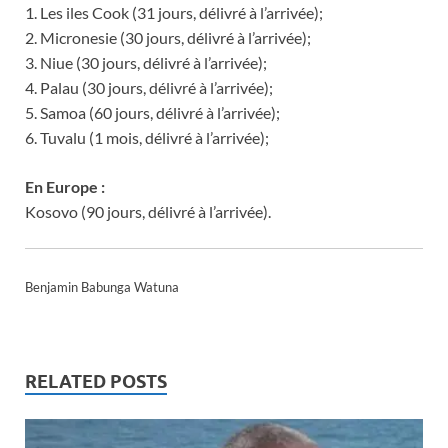
1. Les iles Cook (31 jours, délivré à l’arrivée);
2. Micronesie (30 jours, délivré à l’arrivée);
3. Niue (30 jours, délivré à l’arrivée);
4. Palau (30 jours, délivré à l’arrivée);
5. Samoa (60 jours, délivré à l’arrivée);
6. Tuvalu (1 mois, délivré à l’arrivée);
En Europe :
Kosovo (90 jours, délivré à l’arrivée).
Benjamin Babunga Watuna
RELATED POSTS