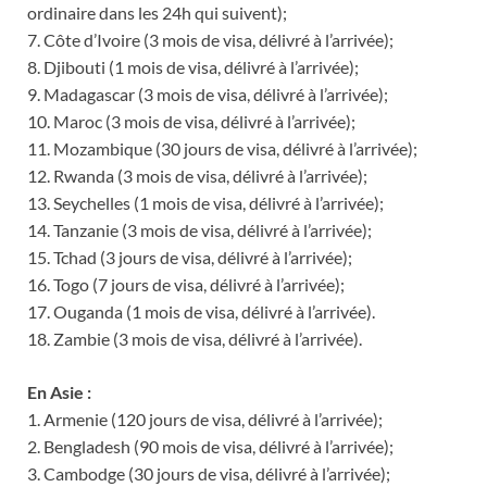
ordinaire dans les 24h qui suivent);
7. Côte d’Ivoire (3 mois de visa, délivré à l’arrivée);
8. Djibouti (1 mois de visa, délivré à l’arrivée);
9. Madagascar (3 mois de visa, délivré à l’arrivée);
10. Maroc (3 mois de visa, délivré à l’arrivée);
11. Mozambique (30 jours de visa, délivré à l’arrivée);
12. Rwanda (3 mois de visa, délivré à l’arrivée);
13. Seychelles (1 mois de visa, délivré à l’arrivée);
14. Tanzanie (3 mois de visa, délivré à l’arrivée);
15. Tchad (3 jours de visa, délivré à l’arrivée);
16. Togo (7 jours de visa, délivré à l’arrivée);
17. Ouganda (1 mois de visa, délivré à l’arrivée).
18. Zambie (3 mois de visa, délivré à l’arrivée).
En Asie :
1. Armenie (120 jours de visa, délivré à l’arrivée);
2. Bengladesh (90 mois de visa, délivré à l’arrivée);
3. Cambodge (30 jours de visa, délivré à l’arrivée);