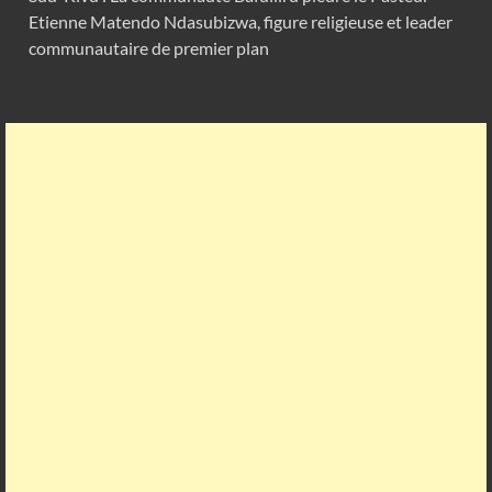
Etienne Matendo Ndasubizwa, figure religieuse et leader
communautaire de premier plan