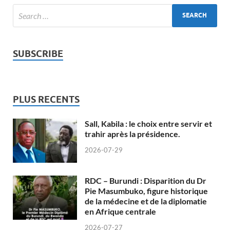
SUBSCRIBE
PLUS RECENTS
Sall, Kabila : le choix entre servir et
trahir après la présidence.
2026-07-29
RDC – Burundi : Disparition du Dr
Pie Masumbuko, figure historique
de la médecine et de la diplomatie
en Afrique centrale
2026-07-27