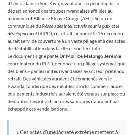
d’Uvira, dans le Sud-Kivu, vivent dans la peur depuis le
départ annoncé des troupes rwandaises affiliées au
mouvement Alliance Fleuve Congo (AFC). Selon un
communiqué du
Réseau des intellectuels pour la paix et le
développement
(RIPD), ce retrait, annoncé le 16 décembre,
aurait servi de couverture à un vaste pillage et à des actes
de déstabilisation dans la cité et son territoire.
Le document signé par le
Dr Mbirize Matongo Jérémie,
coordinateur du RIPD, dénonce « un pillage systématique
des biens » par les unités rwandaises avant leur prétendu
retrait. Des véhicules auraient été emmenés vers le
Rwanda, tandis que des meubles, stocks commerciaux et
équipements industriels auraient été vendus sur place ou
démontés. Les infrastructures sanitaires n’auraient pas
échappé à ces vandalisations.
« Ces actes d’une lâcheté extrême mettent à