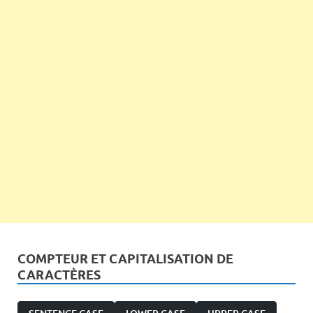
COMPTEUR ET CAPITALISATION DE
CARACTÈRES