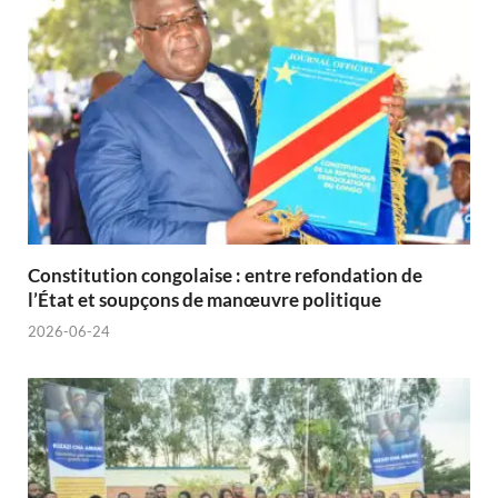
Constitution congolaise : entre refondation de
l’État et soupçons de manœuvre politique
2026-06-24