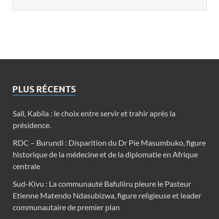
PLUS RÉCENTS
Sall, Kabila : le choix entre servir et trahir après la
présidence.
RDC – Burundi : Disparition du Dr Pie Masumbuko, figure
historique de la médecine et de la diplomatie en Afrique
centrale
Sud-Kivu : La communauté Bafuliiru pleure le Pasteur
Etienne Matendo Ndasubizwa, figure religieuse et leader
communautaire de premier plan