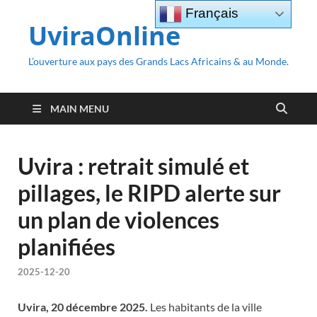
Français
UviraOnline
L’ouverture aux pays des Grands Lacs Africains & au Monde.
MAIN MENU
Uvira : retrait simulé et
pillages, le RIPD alerte sur
un plan de violences
planifiées
2025-12-20
Uvira, 20 décembre 2025.
Les habitants de la ville