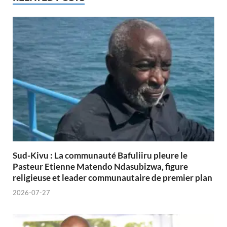
Sud-Kivu : La communauté Bafuliiru pleure le
Pasteur Etienne Matendo Ndasubizwa, figure
religieuse et leader communautaire de premier plan
2026-07-27