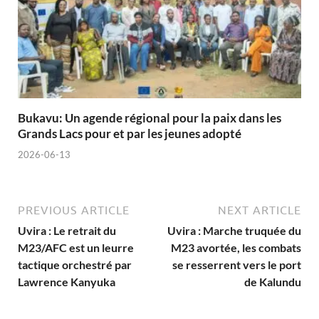
Bukavu: Un agende régional pour la paix dans les
Grands Lacs pour et par les jeunes adopté
2026-06-13
PREVIOUS ARTICLE
NEXT ARTICLE
Uvira : Le retrait du
Uvira : Marche truquée du
M23/AFC est un leurre
M23 avortée, les combats
tactique orchestré par
se resserrent vers le port
Lawrence Kanyuka
de Kalundu