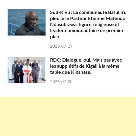
Sud-Kivu : La communauté Bafuliiru
pleure le Pasteur Etienne Matendo
Ndasubizwa, figure religieuse et
leader communautaire de premier
plan
2026-07-27
RDC: Dialogue, oui. Mais pas avec
les supplétifs de Kigali à la même
table que Kinshasa.
2026-07-20