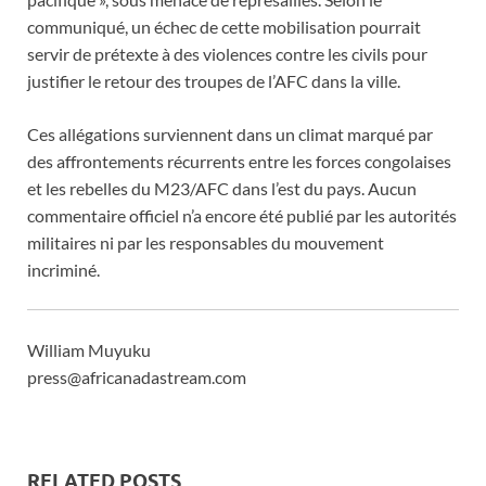
communiqué, un échec de cette mobilisation pourrait
servir de prétexte à des violences contre les civils pour
justifier le retour des troupes de l’AFC dans la ville.
Ces allégations surviennent dans un climat marqué par
des affrontements récurrents entre les forces congolaises
et les rebelles du M23/AFC dans l’est du pays. Aucun
commentaire officiel n’a encore été publié par les autorités
militaires ni par les responsables du mouvement
incriminé.
William Muyuku
press@africanadastream.com
RELATED POSTS