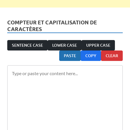
COMPTEUR ET CAPITALISATION DE
CARACTÈRES
SENTENCE CASE
LOWER CASE
UPPER CASE
PASTE
COPY
CLEAR