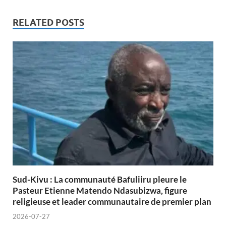
RELATED POSTS
Sud-Kivu : La communauté Bafuliiru pleure le
Pasteur Etienne Matendo Ndasubizwa, figure
religieuse et leader communautaire de premier plan
2026-07-27