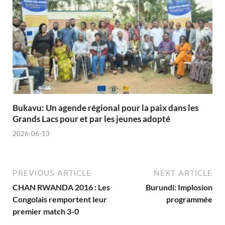
Bukavu: Un agende régional pour la paix dans les
Grands Lacs pour et par les jeunes adopté
2026-06-13
PREVIOUS ARTICLE
NEXT ARTICLE
CHAN RWANDA 2016 : Les
Burundi: Implosion
Congolais remportent leur
programmée
premier match 3-0