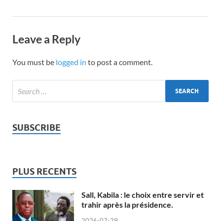
Leave a Reply
You must be
logged in
to post a comment.
SUBSCRIBE
PLUS RECENTS
Sall, Kabila : le choix entre servir et
trahir après la présidence.
2026-07-29