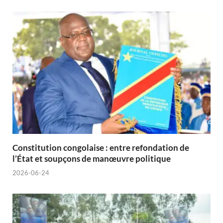
Constitution congolaise : entre refondation de
l’État et soupçons de manœuvre politique
2026-06-24