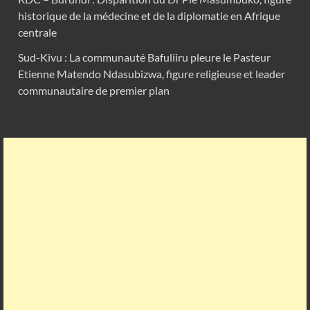
historique de la médecine et de la diplomatie en Afrique
centrale
Sud-Kivu : La communauté Bafuliiru pleure le Pasteur
Etienne Matendo Ndasubizwa, figure religieuse et leader
communautaire de premier plan