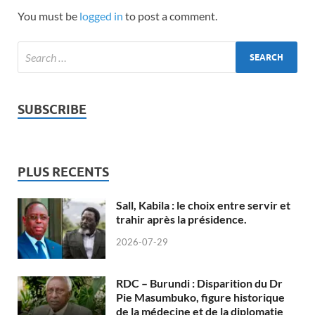
You must be
logged in
to post a comment.
SUBSCRIBE
PLUS RECENTS
Sall, Kabila : le choix entre servir et
trahir après la présidence.
2026-07-29
RDC – Burundi : Disparition du Dr
Pie Masumbuko, figure historique
de la médecine et de la diplomatie