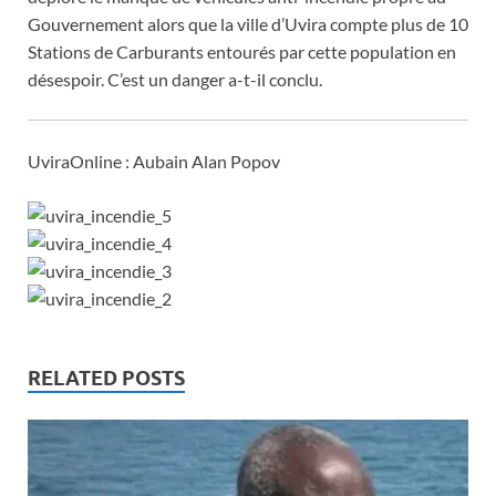
Gouvernement alors que la ville d’Uvira compte plus de 10
Stations de Carburants entourés par cette population en
désespoir. C’est un danger a-t-il conclu.
UviraOnline : Aubain Alan Popov
RELATED POSTS