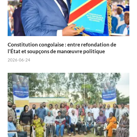
Constitution congolaise : entre refondation de
l’État et soupçons de manœuvre politique
2026-06-24