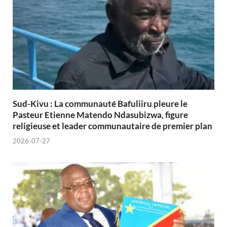
Sud-Kivu : La communauté Bafuliiru pleure le
Pasteur Etienne Matendo Ndasubizwa, figure
religieuse et leader communautaire de premier plan
2026-07-27