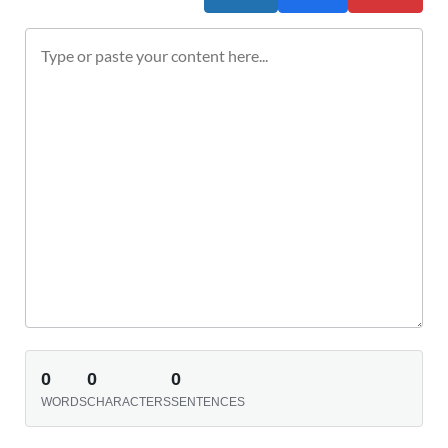
0
0
0
WORDS
CHARACTERS
SENTENCES