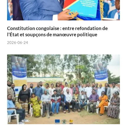
Constitution congolaise : entre refondation de
l’État et soupçons de manœuvre politique
2026-06-24