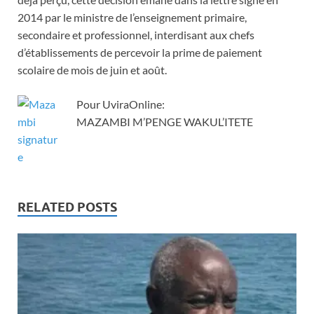
2014 par le ministre de l’enseignement primaire,
secondaire et professionnel, interdisant aux chefs
d’établissements de percevoir la prime de paiement
scolaire de mois de juin et août.
Pour UviraOnline:
MAZAMBI M’PENGE WAKUL’ITETE
RELATED POSTS