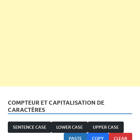
COMPTEUR ET CAPITALISATION DE
CARACTÈRES
SENTENCE CASE
LOWER CASE
UPPER CASE
PASTE
COPY
CLEAR