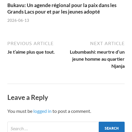
Bukavu: Un agende régional pour la paix dans les
Grands Lacs pour et par les jeunes adopté
2026-06-13
PREVIOUS ARTICLE
NEXT ARTICLE
Je t’aime plus que tout.
Lubumbashi: meurtre d’un
jeune homme au quartier
Njanja
Leave a Reply
You must be
logged in
to post a comment.