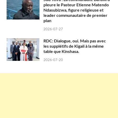
pleure le Pasteur Etienne Matendo
Ndasubizwa, figure religieuse et
leader communautaire de premier
plan
2026-07-27
RDC: Dialogue, oui. Mais pas avec
les supplétifs de Kigali à la même
table que Kinshasa.
2026-07-20