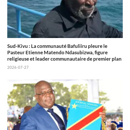
Sud-Kivu : La communauté Bafuliiru pleure le
Pasteur Etienne Matendo Ndasubizwa, figure
religieuse et leader communautaire de premier plan
2026-07-27