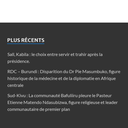
PLUS RÉCENTS
Sall, Kabila : le choix entre servir et trahir après la
présidence.
RDC – Burundi : Disparition du Dr Pie Masumbuko, figure
historique de la médecine et de la diplomatie en Afrique
centrale
Sud-Kivu : La communauté Bafuliiru pleure le Pasteur
Etienne Matendo Ndasubizwa, figure religieuse et leader
communautaire de premier plan