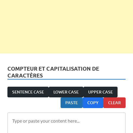
COMPTEUR ET CAPITALISATION DE
CARACTÈRES
SENTENCE CASE
LOWER CASE
UPPER CASE
PASTE
COPY
CLEAR