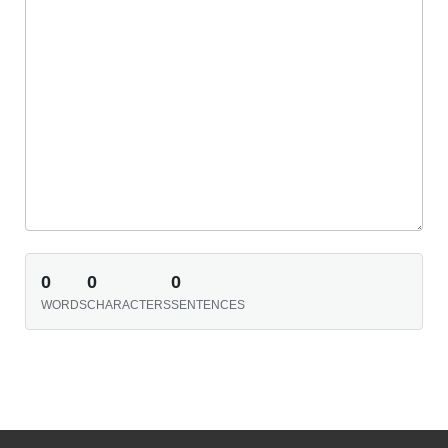
0
0
0
WORDS
CHARACTERS
SENTENCES