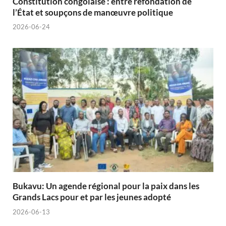
Constitution congolaise : entre refondation de
l’État et soupçons de manœuvre politique
2026-06-24
Bukavu: Un agende régional pour la paix dans les
Grands Lacs pour et par les jeunes adopté
2026-06-13