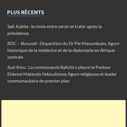
PLUS RÉCENTS
Sall, Kabila : le choix entre servir et trahir après la
présidence.
RDC – Burundi : Disparition du Dr Pie Masumbuko, figure
historique de la médecine et de la diplomatie en Afrique
centrale
Sud-Kivu : La communauté Bafuliiru pleure le Pasteur
Etienne Matendo Ndasubizwa, figure religieuse et leader
communautaire de premier plan