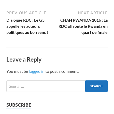
PREVIOUS ARTICLE
NEXT ARTICLE
Dialogue RDC : Le G5
CHAN RWANDA 2016 : La
appelle les acteurs
RDC affronte le Rwanda en
politiques au bon sens !
quart de finale
Leave a Reply
You must be
logged in
to post a comment.
SUBSCRIBE