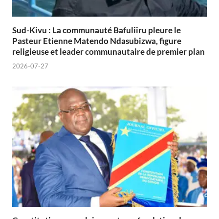
Sud-Kivu : La communauté Bafuliiru pleure le
Pasteur Etienne Matendo Ndasubizwa, figure
religieuse et leader communautaire de premier plan
2026-07-27