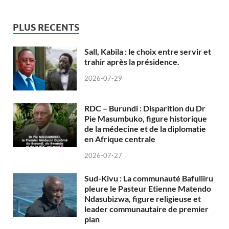
PLUS RECENTS
Sall, Kabila : le choix entre servir et
trahir après la présidence.
2026-07-29
RDC – Burundi : Disparition du Dr
Pie Masumbuko, figure historique
de la médecine et de la diplomatie
en Afrique centrale
2026-07-27
Sud-Kivu : La communauté Bafuliiru
pleure le Pasteur Etienne Matendo
Ndasubizwa, figure religieuse et
leader communautaire de premier
plan