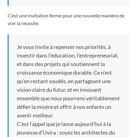
C’est une invitation ferme pour une nouvelle manière de
voir la reussite.
Je vous invite à repenser nos priorités, à
investir dans l’éducation, l’entrepreneuriat,
et dans des projets qui soutiennent la
croissance économique durable. Ce n’est
qu’en restant soudés, en partageant une
vision claire du futur, et en innovant
ensemble que nous pourrons véritablement
défier la misère et offrir à nos enfants un
avenir meilleur.
C’est l’appel que je lance aujourd’hui à la
jeunesse d’Uvira : soyez les architectes du