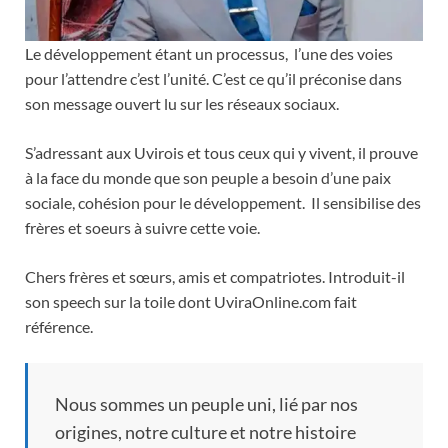
Le développement étant un processus, l’une des voies
pour l’attendre c’est l’unité. C’est ce qu’il préconise dans
son message ouvert lu sur les réseaux sociaux.
S’adressant aux Uvirois et tous ceux qui y vivent, il prouve
à la face du monde que son peuple a besoin d’une paix
sociale, cohésion pour le développement. Il sensibilise des
frères et soeurs à suivre cette voie.
Chers frères et sœurs, amis et compatriotes. Introduit-il
son speech sur la toile dont UviraOnline.com fait
référence.
Nous sommes un peuple uni, lié par nos
origines, notre culture et notre histoire