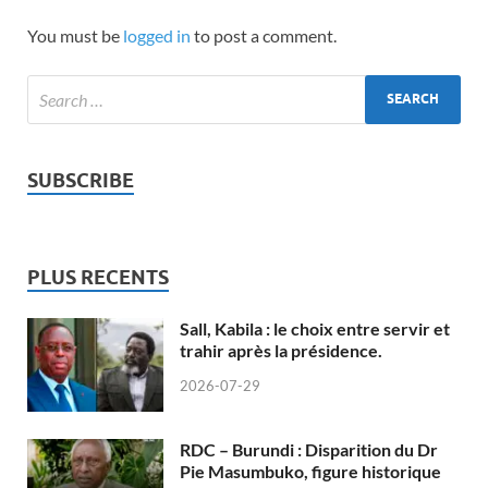
You must be
logged in
to post a comment.
SUBSCRIBE
PLUS RECENTS
Sall, Kabila : le choix entre servir et
trahir après la présidence.
2026-07-29
RDC – Burundi : Disparition du Dr
Pie Masumbuko, figure historique