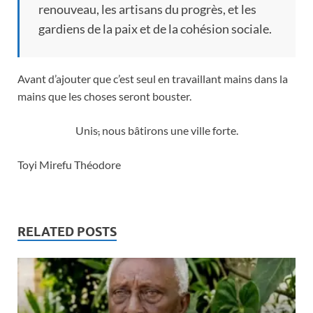
renouveau, les artisans du progrès, et les
gardiens de la paix et de la cohésion sociale.
Avant d’ajouter que c’est seul en travaillant mains dans la
mains que les choses seront bouster.
Unis
,
nous bâtirons une ville forte.
Toyi Mirefu Théodore
RELATED POSTS