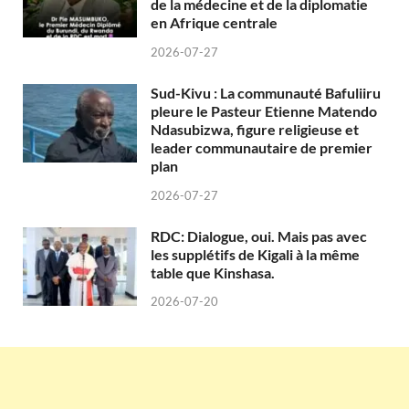
de la médecine et de la diplomatie
en Afrique centrale
2026-07-27
Sud-Kivu : La communauté Bafuliiru
pleure le Pasteur Etienne Matendo
Ndasubizwa, figure religieuse et
leader communautaire de premier
plan
2026-07-27
RDC: Dialogue, oui. Mais pas avec
les supplétifs de Kigali à la même
table que Kinshasa.
2026-07-20