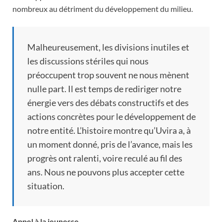
nombreux au détriment du développement du milieu.
Malheureusement, les divisions inutiles et
les discussions stériles qui nous
préoccupent trop souvent ne nous mènent
nulle part. Il est temps de rediriger notre
énergie vers des débats constructifs et des
actions concrètes pour le développement de
notre entité. L’histoire montre qu’Uvira a, à
un moment donné, pris de l’avance, mais les
progrès ont ralenti, voire reculé au fil des
ans. Nous ne pouvons plus accepter cette
situation.
Appel à la jeunesse