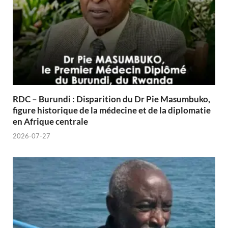
RDC – Burundi : Disparition du Dr Pie Masumbuko,
figure historique de la médecine et de la diplomatie
en Afrique centrale
2026-07-27