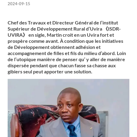
2024-09-15
Chef des Travaux et Directeur Général de l’institut
Supérieur de Développement Rural d’Uvira 《ISDR-
UVIRA》 en sigle, Martin croit en un Uvira fort et
prospère comme avant. À condition que les initiatives
de Développement obtiennent adhésion et
accompagnement de filles et fils du milieu d’abord. Loin
de l’utopique manière de penser qu’ y aller de manière
dispersée pendant que chacun fasse sa chasse aux
gibiers seul peut apporter une solution.