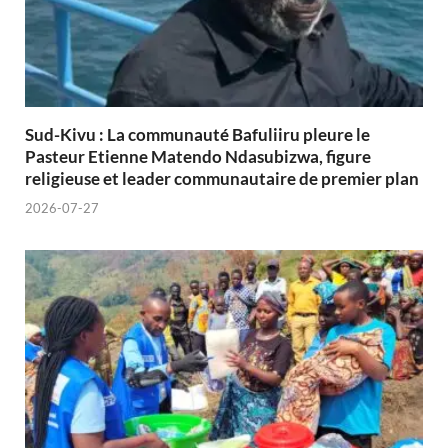
Sud-Kivu : La communauté Bafuliiru pleure le
Pasteur Etienne Matendo Ndasubizwa, figure
religieuse et leader communautaire de premier plan
2026-07-27