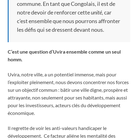
commune. En tant que Congolais, il est de
notre devoir de renforcer cette
unité,
car
c’est ensemble que nous pourrons affronter
les défis qui se dressent devant nous.
C’est une question d’Uvira ensemble comme un seul
homm.
Uvira, notre ville, a un potentiel immense, mais pour
l’exploiter pleinement, nous devons concentrer nos forces
sur un objectif commun : bâtir une ville digne, prospère et
attrayante, non seulement pour ses habitants, mais aussi
pour les investisseurs, acteurs clés du développement
économique.
Il regrette de voir les anti-valeurs handicaper le
développement. Ce facteur aliéne les mentalité des