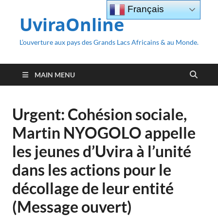
Français
UviraOnline
L’ouverture aux pays des Grands Lacs Africains & au Monde.
MAIN MENU
Urgent: Cohésion sociale,
Martin NYOGOLO appelle
les jeunes d’Uvira à l’unité
dans les actions pour le
décollage de leur entité
(Message ouvert)