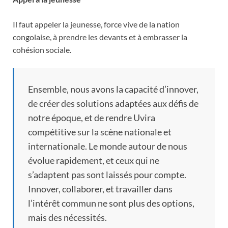
Il faut appeler la jeunesse, force vive de la nation
congolaise, à prendre les devants et à embrasser la
cohésion sociale.
Ensemble, nous avons la capacité d’innover,
de créer des solutions adaptées aux défis de
notre époque, et de rendre Uvira
compétitive sur la scène nationale et
internationale. Le monde autour de nous
évolue rapidement, et ceux qui ne
s’adaptent pas sont laissés pour compte.
Innover, collaborer, et travailler dans
l’intérêt commun ne sont plus des options,
mais des nécessités.