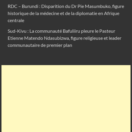
RDC – Burundi : Disparition du Dr Pie Masumbuko, figure
historique de la médecine et de la diplomatie en Afrique
centrale
Sud-Kivu : La communauté Bafuliiru pleure le Pasteur
Etienne Matendo Ndasubizwa, figure religieuse et leader
communautaire de premier plan