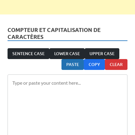
COMPTEUR ET CAPITALISATION DE
CARACTÈRES
SENTENCE CASE
LOWER CASE
UPPER CASE
PASTE
COPY
CLEAR