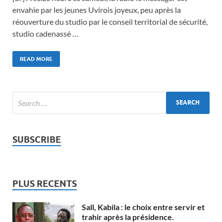
envahie par les jeunes Uvirois joyeux, peu après la
réouverture du studio par le conseil territorial de sécurité,
studio cadenassé …
READ MORE
SUBSCRIBE
PLUS RECENTS
Sall, Kabila : le choix entre servir et
trahir après la présidence.