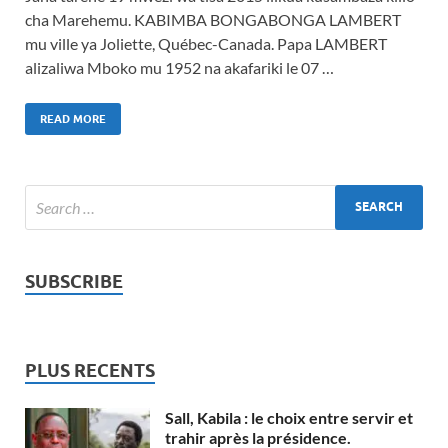
cha Marehemu. KABIMBA BONGABONGA LAMBERT
mu ville ya Joliette, Québec-Canada. Papa LAMBERT
alizaliwa Mboko mu 1952 na akafariki le 07 …
READ MORE
SUBSCRIBE
PLUS RECENTS
Sall, Kabila : le choix entre servir et
trahir après la présidence.