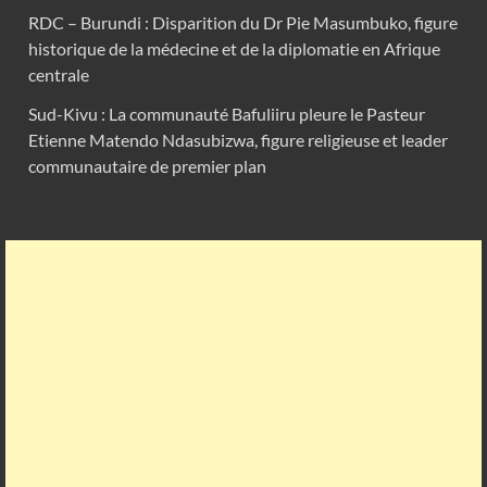
RDC – Burundi : Disparition du Dr Pie Masumbuko, figure
historique de la médecine et de la diplomatie en Afrique
centrale
Sud-Kivu : La communauté Bafuliiru pleure le Pasteur
Etienne Matendo Ndasubizwa, figure religieuse et leader
communautaire de premier plan