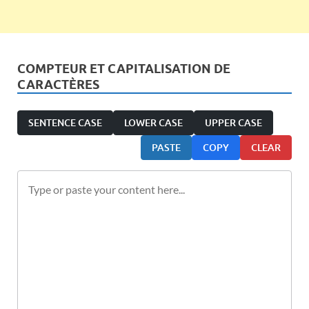
COMPTEUR ET CAPITALISATION DE
CARACTÈRES
SENTENCE CASE
LOWER CASE
UPPER CASE
PASTE
COPY
CLEAR