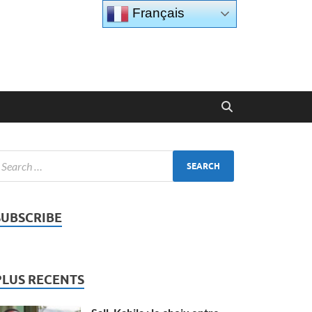
Français
SUBSCRIBE
PLUS RECENTS