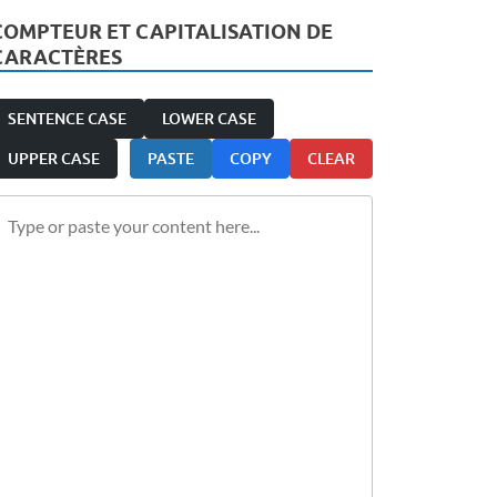
COMPTEUR ET CAPITALISATION DE
CARACTÈRES
SENTENCE CASE
LOWER CASE
UPPER CASE
PASTE
COPY
CLEAR