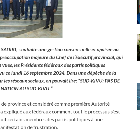
SADIKI, souhaite une gestion consensuelle et apaisée au
préoccupation majeure du Chef de l’Exécutif provincial, qui
 vues, les Présidents fédéraux des partis politiques
ivu ce lundi 16 septembre 2024.
Dans une dépêche de la
 les réseaux sociaux, on pouvait lire: “SUD-KIVU: PAS DE
 NATION AU SUD-KIVU.”
 de province et considéré comme première Autorité
 a expliqué aux fédéraux comment tout le processus s’est
duit certains membres des partis politiques à une
anifestation de frustration.