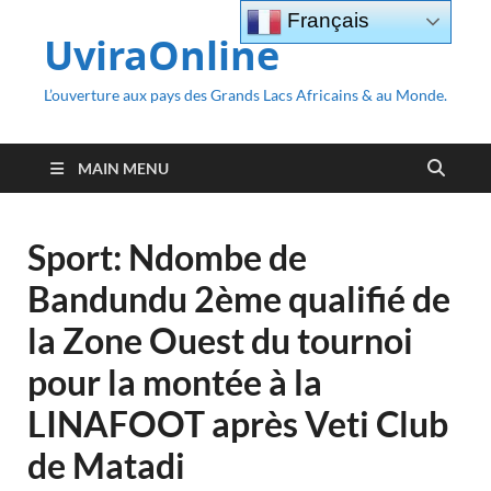
Français
UviraOnline
L’ouverture aux pays des Grands Lacs Africains & au Monde.
MAIN MENU
Sport: Ndombe de
Bandundu 2ème qualifié de
la Zone Ouest du tournoi
pour la montée à la
LINAFOOT après Veti Club
de Matadi