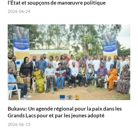
l’État et soupçons de manœuvre politique
2026-06-24
Bukavu: Un agende régional pour la paix dans les
Grands Lacs pour et par les jeunes adopté
2026-06-13