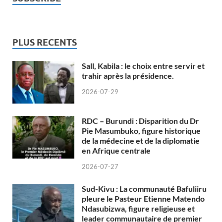
PLUS RECENTS
Sall, Kabila : le choix entre servir et
trahir après la présidence.
2026-07-29
RDC – Burundi : Disparition du Dr
Pie Masumbuko, figure historique
de la médecine et de la diplomatie
en Afrique centrale
2026-07-27
Sud-Kivu : La communauté Bafuliiru
pleure le Pasteur Etienne Matendo
Ndasubizwa, figure religieuse et
leader communautaire de premier