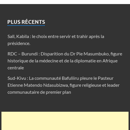
PLUS RÉCENTS
Sall, Kabila : le choix entre servir et trahir après la
présidence.
RDC – Burundi : Disparition du Dr Pie Masumbuko, figure
historique de la médecine et de la diplomatie en Afrique
centrale
Sud-Kivu : La communauté Bafuliiru pleure le Pasteur
Etienne Matendo Ndasubizwa, figure religieuse et leader
communautaire de premier plan