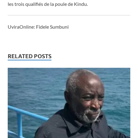
les trois qualifiés de la poule de Kindu.
UviraOnline: Fidele Sumbuni
RELATED POSTS