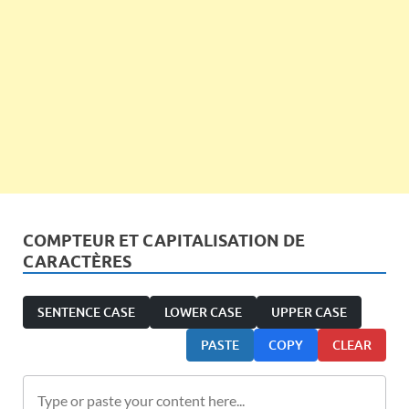
COMPTEUR ET CAPITALISATION DE
CARACTÈRES
SENTENCE CASE
LOWER CASE
UPPER CASE
PASTE
COPY
CLEAR