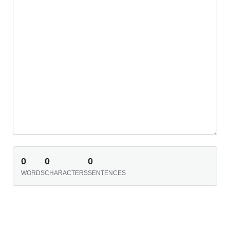
0
0
0
WORDS
CHARACTERS
SENTENCES