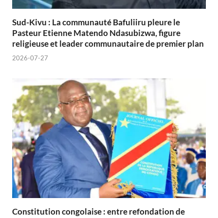
Sud-Kivu : La communauté Bafuliiru pleure le
Pasteur Etienne Matendo Ndasubizwa, figure
religieuse et leader communautaire de premier plan
2026-07-27
Constitution congolaise : entre refondation de