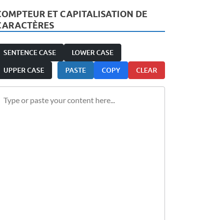
COMPTEUR ET CAPITALISATION DE
CARACTÈRES
SENTENCE CASE
LOWER CASE
UPPER CASE
PASTE
COPY
CLEAR