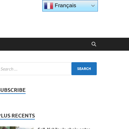
Français
SUBSCRIBE
PLUS RECENTS