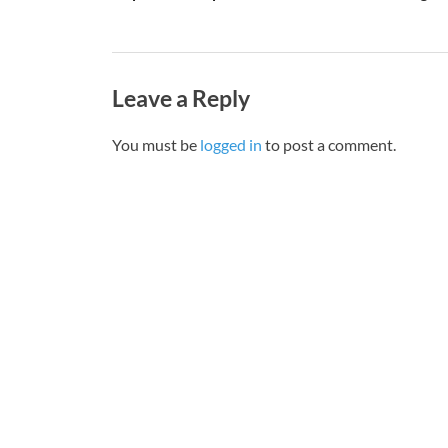
Leave a Reply
You must be
logged in
to post a comment.