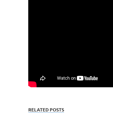
RELATED POSTS