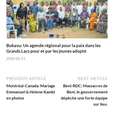
Bukavu: Un agende régional pour la paix dans les
Grands Lacs pour et par les jeunes adopté
2026-06-13
PREVIOUS ARTICLE
NEXT ARTICLE
Montréal-Canada: Mariage
Beni-RDC: Massacres de
Emmanuel & Helene Kambi
Beni, le gouvernement
en photos
dépêche une forte équipe
sur lieu.