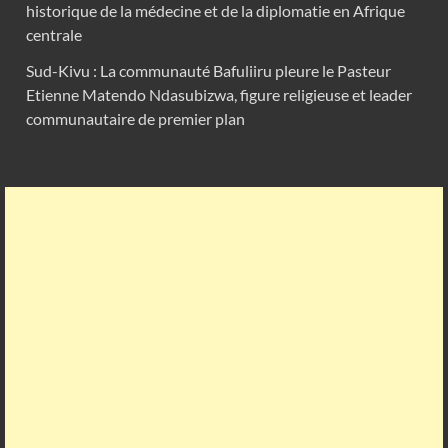
historique de la médecine et de la diplomatie en Afrique
centrale
Sud-Kivu : La communauté Bafuliiru pleure le Pasteur
Etienne Matendo Ndasubizwa, figure religieuse et leader
communautaire de premier plan