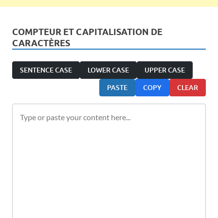
COMPTEUR ET CAPITALISATION DE
CARACTÈRES
SENTENCE CASE
LOWER CASE
UPPER CASE
PASTE
COPY
CLEAR