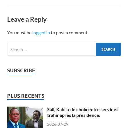
Leave a Reply
You must be
logged in
to post a comment.
SUBSCRIBE
PLUS RECENTS
Sall, Kabila : le choix entre servir et
trahir après la présidence.
2026-07-29