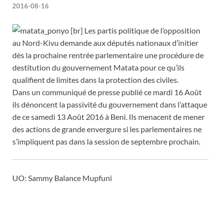
2016-08-16
[br] Les partis politique de l’opposition
au Nord-Kivu demande aux députés nationaux d’initier
dès la prochaine rentrée parlementaire une procédure de
destitution du gouvernement Matata pour ce qu’ils
qualifient de limites dans la protection des civiles.
Dans un communiqué de presse publié ce mardi 16 Août
ils dénoncent la passivité du gouvernement dans l’attaque
de ce samedi 13 Août 2016 à Beni. Ils menacent de mener
des actions de grande envergure si les parlementaires ne
s’impliquent pas dans la session de septembre prochain.
UO: Sammy Balance Mupfuni