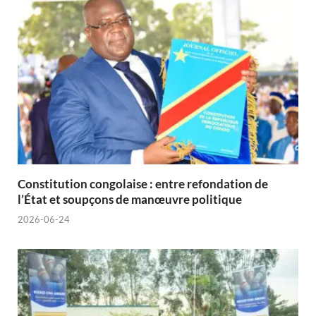
Constitution congolaise : entre refondation de
l’État et soupçons de manœuvre politique
2026-06-24