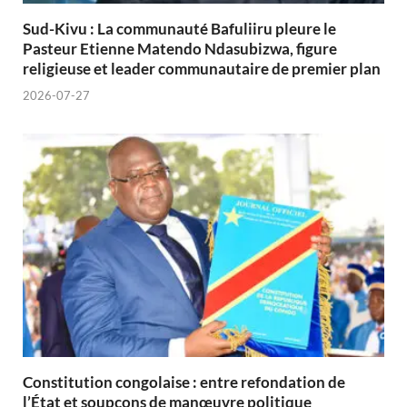
Sud-Kivu : La communauté Bafuliiru pleure le
Pasteur Etienne Matendo Ndasubizwa, figure
religieuse et leader communautaire de premier plan
2026-07-27
Constitution congolaise : entre refondation de
l’État et soupçons de manœuvre politique