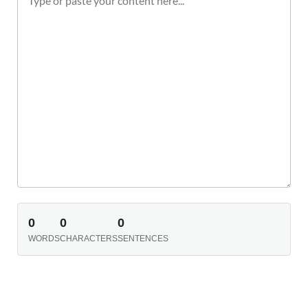
0
0
0
WORDS
CHARACTERS
SENTENCES