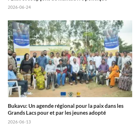
2026-06-24
Bukavu: Un agende régional pour la paix dans les
Grands Lacs pour et par les jeunes adopté
2026-06-13