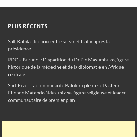
PLUS RÉCENTS
Sall, Kabila : le choix entre servir et trahir après la
présidence.
RDC – Burundi : Disparition du Dr Pie Masumbuko, figure
historique de la médecine et de la diplomatie en Afrique
centrale
Sud-Kivu : La communauté Bafuliiru pleure le Pasteur
Etienne Matendo Ndasubizwa, figure religieuse et leader
communautaire de premier plan