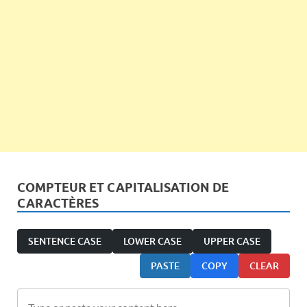
COMPTEUR ET CAPITALISATION DE
CARACTÈRES
SENTENCE CASE
LOWER CASE
UPPER CASE
PASTE
COPY
CLEAR