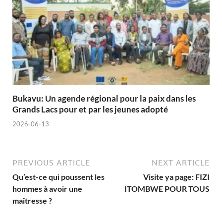
Bukavu: Un agende régional pour la paix dans les
Grands Lacs pour et par les jeunes adopté
2026-06-13
PREVIOUS ARTICLE
NEXT ARTICLE
Qu’est-ce qui poussent les
Visite ya page: FIZI
hommes à avoir une
ITOMBWE POUR TOUS
maîtresse ?