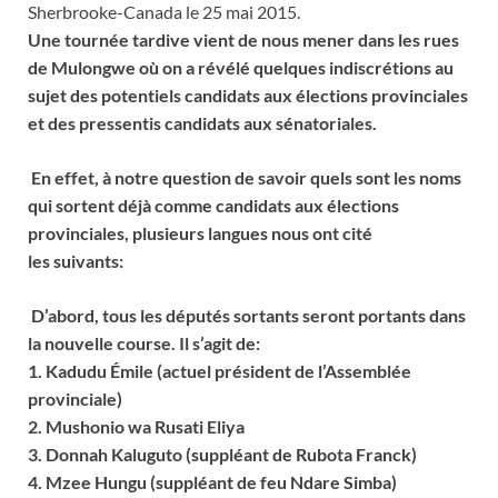
Sherbrooke-Canada le 25 mai 2015.
Une tournée tardive vient de nous mener dans les rues
de Mulongwe où on a révélé quelques indiscrétions au
sujet des potentiels candidats aux élections provinciales
et des pressentis candidats aux sénatoriales.
En effet, à notre question de savoir quels sont les noms
qui sortent déjà comme candidats aux élections
provinciales, plusieurs langues nous ont cité
les suivants:
D’abord, tous les députés sortants seront portants dans
la nouvelle course. Il s’agit de:
1. Kadudu Émile (actuel président de l’Assemblée
provinciale)
2. Mushonio wa Rusati Eliya
3. Donnah Kaluguto (suppléant de Rubota Franck)
4. Mzee Hungu (suppléant de feu Ndare Simba)