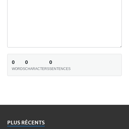
0
0
0
WORDS
CHARACTERS
SENTENCES
PLUS RÉCENTS