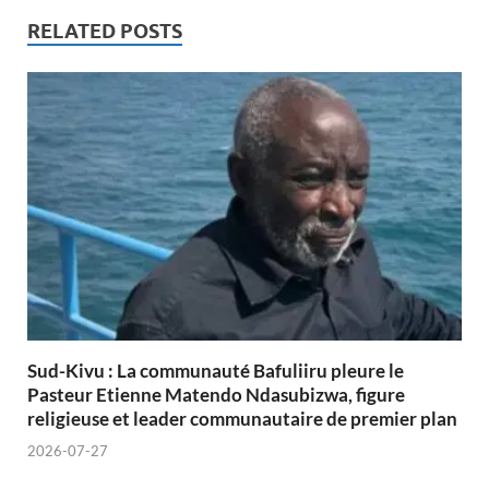
RELATED POSTS
Sud-Kivu : La communauté Bafuliiru pleure le
Pasteur Etienne Matendo Ndasubizwa, figure
religieuse et leader communautaire de premier plan
2026-07-27