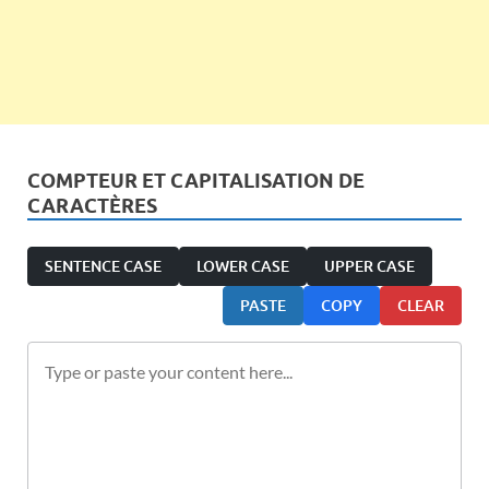
COMPTEUR ET CAPITALISATION DE
CARACTÈRES
SENTENCE CASE
LOWER CASE
UPPER CASE
PASTE
COPY
CLEAR