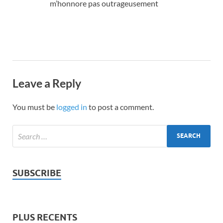
m’honnore pas outrageusement
Leave a Reply
You must be
logged in
to post a comment.
SUBSCRIBE
PLUS RECENTS