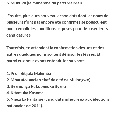
5. Mukuku (le mubembe du parti MaiMai)
Ensuite, plusieurs nouveaux candidats dont les noms de
plusieurs n’ont pas encore été confirmés se bousculent
pour remplir les conditions requises pour déposer leurs
candidatures.
Toutefois, en attendant la confirmation des uns et des
autres quelques noms sortent déjà sur les lèvres. Et
parmi eux nous avons entendu les suivants:
1. Prof. Bitijula Mahimba
2. Mbarato (ancien chef de cité de Mulongwe)
3. Byamungu Rukubanuka Byaru
4. Kitamuka Kasome
5. Ngezi La Fantaisie (candidat malheureux aux élections
nationales de 2011).