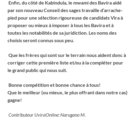
Enfin, du côté de Kabindula, le mwami des Bavira aidé
par son nouveau Conseil des sages travaille d’arrache-
pied pour une sélection rigoureuse de candidats Vira à
proposer ou mieux à imposer à tous les Bavira et à
toutes les notabilités de sa juridiction. Les noms des
choisis seront connus sous peu.
Que les frères qui sont sur le terrain nous aident donc à
corriger cette première liste et/ou à la compléter pour
le grand public qui nous suit.
Bonne compétition et bonne chance à tous!
Que le meilleur (ou mieux, le plus offrant dans notre cas)
gagne!
Contributeur UviraOnline: Narugano M.