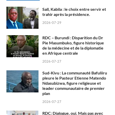
Sall, Kabila : le choix entre servir et
trahir après la présidence.
2026-07-29
RDC – Burundi : Disparition du Dr
Pie Masumbuko, figure historique
de la médecine et de la diplomatie
en Afrique centrale
2026-07-27
Sud-Kivu : La communauté Bafuliiru
pleure le Pasteur Etienne Matendo
Ndasubizwa, figure religieuse et
leader communautaire de premier
plan
2026-07-27
RDC: Dialogue, oui. Mais pas avec