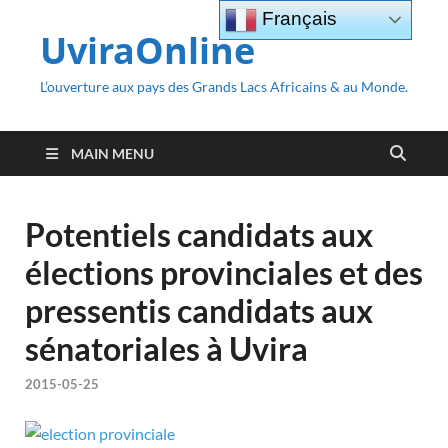
Français
UviraOnline
L’ouverture aux pays des Grands Lacs Africains & au Monde.
MAIN MENU
Potentiels candidats aux
élections provinciales et des
pressentis candidats aux
sénatoriales à Uvira
2015-05-25