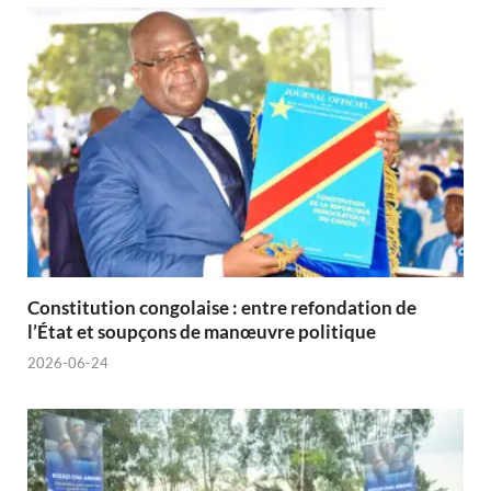
Constitution congolaise : entre refondation de
l’État et soupçons de manœuvre politique
2026-06-24