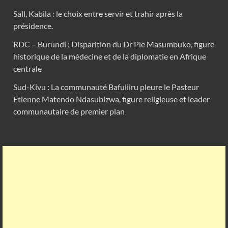
Sall, Kabila : le choix entre servir et trahir après la
présidence.
RDC – Burundi : Disparition du Dr Pie Masumbuko, figure
historique de la médecine et de la diplomatie en Afrique
centrale
Sud-Kivu : La communauté Bafuliiru pleure le Pasteur
Etienne Matendo Ndasubizwa, figure religieuse et leader
communautaire de premier plan