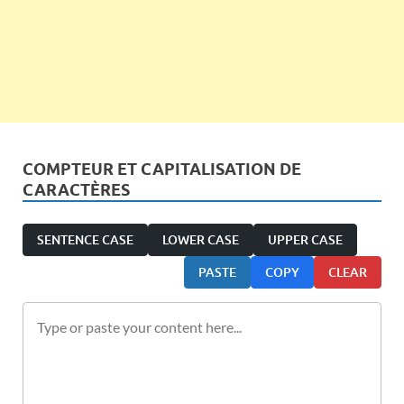
COMPTEUR ET CAPITALISATION DE
CARACTÈRES
SENTENCE CASE
LOWER CASE
UPPER CASE
PASTE
COPY
CLEAR