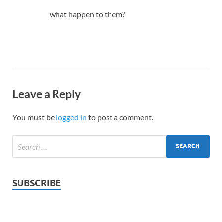
what happen to them?
Leave a Reply
You must be
logged in
to post a comment.
SUBSCRIBE