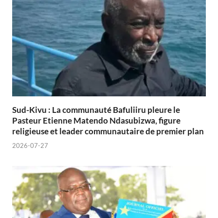
Sud-Kivu : La communauté Bafuliiru pleure le
Pasteur Etienne Matendo Ndasubizwa, figure
religieuse et leader communautaire de premier plan
2026-07-27