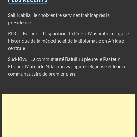
Sall, Kabila : le choix entre servir et trahir après la
présidence.
RDC – Burundi : Disparition du Dr Pie Masumbuko, figure
historique de la médecine et de la diplomatie en Afrique
centrale
Sud-Kivu : La communauté Bafuliiru pleure le Pasteur
Etienne Matendo Ndasubizwa, figure religieuse et leader
communautaire de premier plan