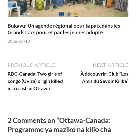
Bukavu: Un agende régional pour la paix dans les
Grands Lacs pour et par les jeunes adopté
2026-06-13
PREVIOUS ARTICLE
NEXT ARTICLE
RDC-Canada: Two girls of
À découvrir: Club “Les
congo (Uvira) origin killed
Amis du Savoir Kiliba”
in a crash in Ottawa
2 Comments on “Ottawa-Canada:
Programme ya maziko na kilio cha