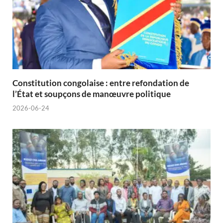
Constitution congolaise : entre refondation de
l’État et soupçons de manœuvre politique
2026-06-24