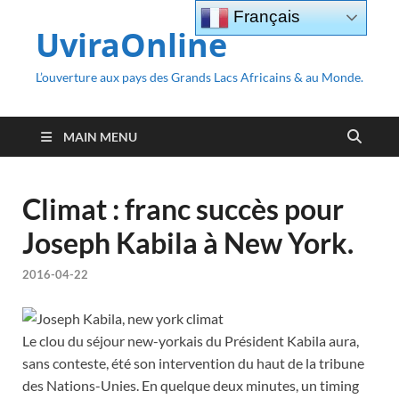
Français
UviraOnline
L’ouverture aux pays des Grands Lacs Africains & au Monde.
MAIN MENU
Climat : franc succès pour
Joseph Kabila à New York.
2016-04-22
Le clou du séjour new-yorkais du Président Kabila aura,
sans conteste, été son intervention du haut de la tribune
des Nations-Unies. En quelque deux minutes, un timing