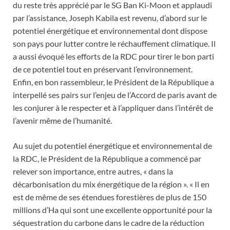
du reste très apprécié par le SG Ban Ki-Moon et applaudi
par l’assistance, Joseph Kabila est revenu, d’abord sur le
potentiel énergétique et environnemental dont dispose
son pays pour lutter contre le réchauffement climatique. Il
a aussi évoqué les efforts de la RDC
pour tirer le bon parti
de ce potentiel tout en préservant l’environnement.
Enfin, en bon rassembleur, le Président de la République a
interpellé ses pairs sur l’enjeu de l’Accord de paris avant de
les conjurer à le respecter et à l’appliquer dans l’intérêt de
l’avenir même de l’humanité.
Au sujet du potentiel énergétique et environnemental de
la RDC, le Président de la République a commencé par
relever son importance, entre autres, « dans la
décarbonisation du mix énergétique de la région ». « Il en
est de même de ses étendues forestières de plus de 150
millions d’Ha qui sont une excellente opportunité pour la
séquestration du carbone dans le cadre de la réduction