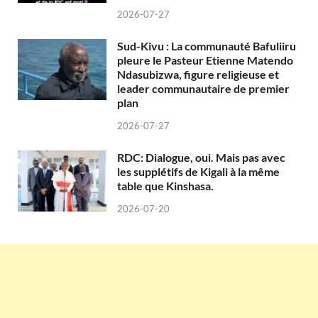
2026-07-27
Sud-Kivu : La communauté Bafuliiru
pleure le Pasteur Etienne Matendo
Ndasubizwa, figure religieuse et
leader communautaire de premier
plan
2026-07-27
RDC: Dialogue, oui. Mais pas avec
les supplétifs de Kigali à la même
table que Kinshasa.
2026-07-20