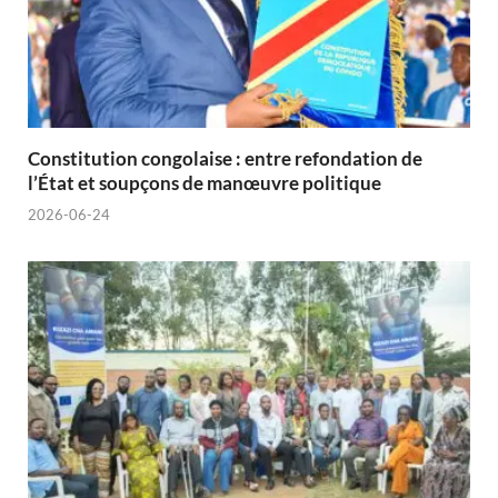
Constitution congolaise : entre refondation de
l’État et soupçons de manœuvre politique
2026-06-24