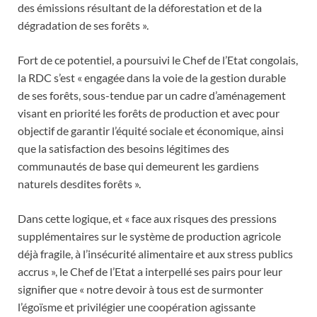
des émissions résultant de la déforestation et de la
dégradation de ses forêts ».
Fort de ce potentiel, a poursuivi le Chef de l’Etat congolais,
la RDC s’est « engagée dans la voie de la gestion durable
de ses forêts, sous-tendue par un cadre d’aménagement
visant en priorité les forêts de production et avec pour
objectif de garantir l’équité sociale et économique, ainsi
que la satisfaction des besoins légitimes des
communautés de base qui demeurent les gardiens
naturels desdites forêts ».
Dans cette logique, et « face aux risques des pressions
supplémentaires sur le système de production agricole
déjà fragile, à l’insécurité alimentaire et aux stress publics
accrus », le Chef de l’Etat a interpellé ses pairs pour leur
signifier que « notre devoir à tous est de surmonter
l’égoïsme et privilégier une coopération agissante