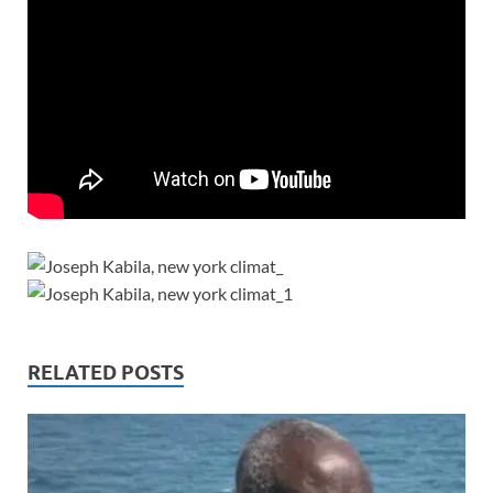
RELATED POSTS