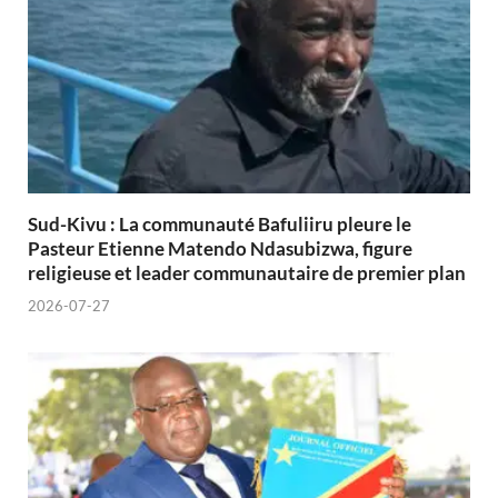
Sud-Kivu : La communauté Bafuliiru pleure le
Pasteur Etienne Matendo Ndasubizwa, figure
religieuse et leader communautaire de premier plan
2026-07-27