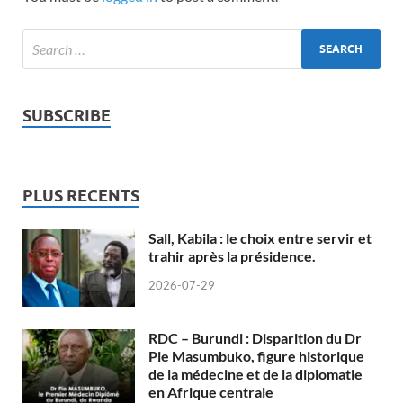
SUBSCRIBE
PLUS RECENTS
Sall, Kabila : le choix entre servir et
trahir après la présidence.
2026-07-29
RDC – Burundi : Disparition du Dr
Pie Masumbuko, figure historique
de la médecine et de la diplomatie
en Afrique centrale