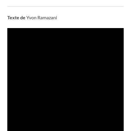
Texte de
Yvon Ramazani