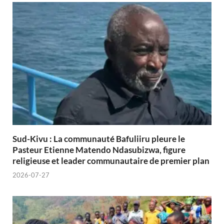
Sud-Kivu : La communauté Bafuliiru pleure le
Pasteur Etienne Matendo Ndasubizwa, figure
religieuse et leader communautaire de premier plan
2026-07-27