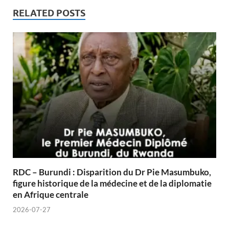
RELATED POSTS
RDC – Burundi : Disparition du Dr Pie Masumbuko,
figure historique de la médecine et de la diplomatie
en Afrique centrale
2026-07-27