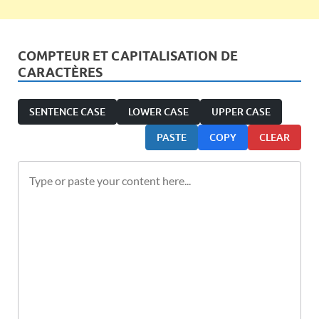
COMPTEUR ET CAPITALISATION DE
CARACTÈRES
SENTENCE CASE
LOWER CASE
UPPER CASE
PASTE
COPY
CLEAR