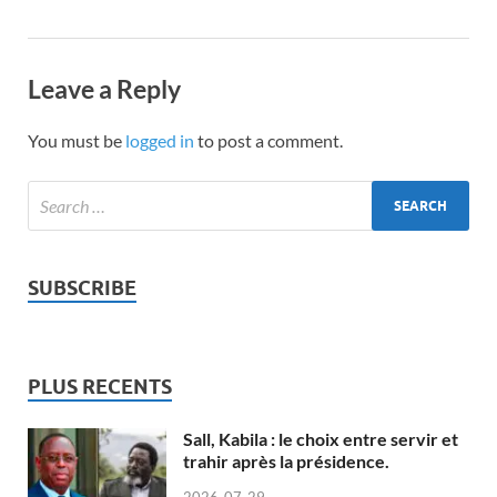
Leave a Reply
You must be
logged in
to post a comment.
SUBSCRIBE
PLUS RECENTS
Sall, Kabila : le choix entre servir et
trahir après la présidence.