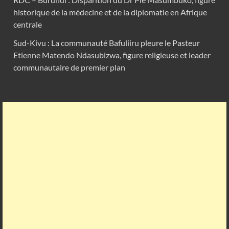
historique de la médecine et de la diplomatie en Afrique
centrale
Sud-Kivu : La communauté Bafuliiru pleure le Pasteur
Etienne Matendo Ndasubizwa, figure religieuse et leader
communautaire de premier plan