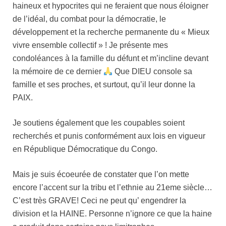
haineux et hypocrites qui ne feraient que nous éloigner
de l’idéal, du combat pour la démocratie, le
développement et la recherche permanente du « Mieux
vivre ensemble collectif » ! Je présente mes
condoléances
à la famille du défunt et m’incline devant
la mémoire de ce dernier
Que DIEU console sa
famille et ses proches, et surtout, qu’il leur donne la
PAIX.
Je soutiens également que les coupables soient
recherchés et punis conformément aux lois en vigueur
en République Démocratique du Congo.
Mais je suis écoeurée de constater que l’on mette
encore l’accent sur la tribu et l’ethnie au 21eme siècle…
C’est très GRAVE! Ceci ne peut qu’ engendrer la
division et la HAINE. Personne n’ignore ce que la haine