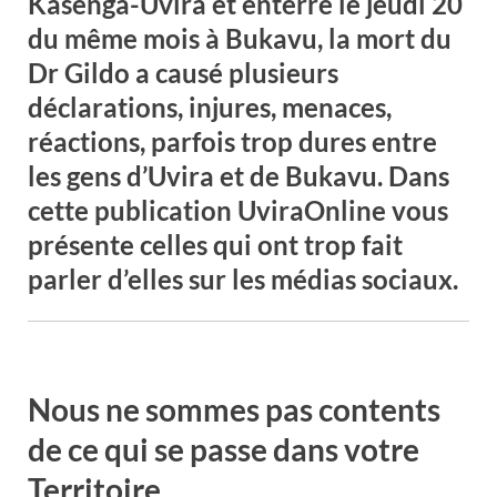
Kasenga-Uvira et enterré le jeudi 20
du même mois à Bukavu, la mort du
Dr Gildo a causé plusieurs
déclarations, injures, menaces,
réactions, parfois trop dures entre
les gens d’Uvira et de Bukavu. Dans
cette publication UviraOnline vous
présente celles qui ont trop fait
parler d’elles sur les médias sociaux.
Nous ne sommes pas contents
de ce qui se passe dans votre
Territoire