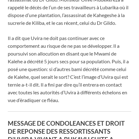
rappelé le décès de l’un de ses travailleurs à Lubarika où il
dispose d’une plantation, l’assassinat de Kahegeshe à la
sucrerie de Kiliba, et le cas récent, celui du Dr Gildo.
Il a dit que Uvira ne doit pas continuer avec ce
comportement au risque de ne pas se développer. Il a
poursuivi son allocution en disant que le Mwami de
Kalehe a décrété 5 jours secs pour sa population. Puis, il a
posé une question: si d’autres bami décrété comme celui
de Kalehe, quel serait le sort? C’est l’image d’Uvira qui est
ternie a-t-il dit. Il a fini par dire qu’il entrera en contact
avec toutes les autorités d’Uvira à différents échelons en
vue d’éradiquer ce fléau.
MESSAGE DE CONDOLEANCES ET DROIT
DE REPONSE DES RESSORTISSANTS