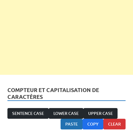
COMPTEUR ET CAPITALISATION DE
CARACTÈRES
SENTENCE CASE
LOWER CASE
UPPER CASE
PASTE
COPY
CLEAR