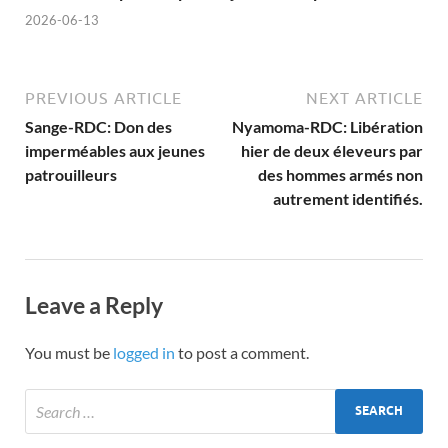
2026-06-13
PREVIOUS ARTICLE
NEXT ARTICLE
Sange-RDC: Don des
Nyamoma-RDC: Libération
imperméables aux jeunes
hier de deux éleveurs par
patrouilleurs
des hommes armés non
autrement identifiés.
Leave a Reply
You must be
logged in
to post a comment.