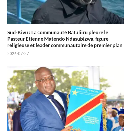
Sud-Kivu : La communauté Bafuliiru pleure le
Pasteur Etienne Matendo Ndasubizwa, figure
religieuse et leader communautaire de premier plan
2026-07-27