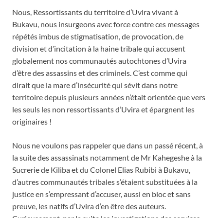
Nous, Ressortissants du territoire d’Uvira vivant à
Bukavu, nous insurgeons avec force contre ces messages
répétés imbus de stigmatisation, de provocation, de
division et d’incitation à la haine tribale qui accusent
globalement nos communautés autochtones d’Uvira
d’être des assassins et des criminels. C’est comme qui
dirait que la mare d’insécurité qui sévit dans notre
territoire depuis plusieurs années n’était orientée que vers
les seuls les non ressortissants d’Uvira et épargnent les
originaires !
Nous ne voulons pas rappeler que dans un passé récent, à
la suite des assassinats notamment de Mr Kahegeshe à la
Sucrerie de Kiliba et du Colonel Elias Rubibi à Bukavu,
d’autres communautés tribales s’étaient substituées à la
justice en s’empressant d’accuser, aussi en bloc et sans
preuve, les natifs d’Uvira d’en être des auteurs.