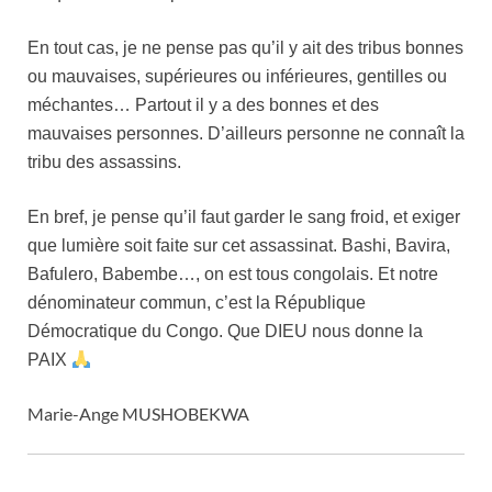
En tout cas, je ne pense pas qu’il y ait des tribus bonnes
ou mauvaises, supérieures ou inférieures, gentilles ou
méchantes… Partout il y a des bonnes et des
mauvaises personnes. D’ailleurs personne ne connaît la
tribu des assassins.
En bref, je pense qu’il faut garder le sang froid, et exiger
que lumière soit faite sur cet assassinat. Bashi, Bavira,
Bafulero, Babembe…, on est tous congolais. Et notre
dénominateur commun, c’est la République
Démocratique du Congo. Que DIEU nous donne la
PAIX
Marie-Ange MUSHOBEKWA