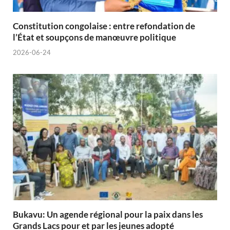
Constitution congolaise : entre refondation de
l’État et soupçons de manœuvre politique
2026-06-24
Bukavu: Un agende régional pour la paix dans les
Grands Lacs pour et par les jeunes adopté