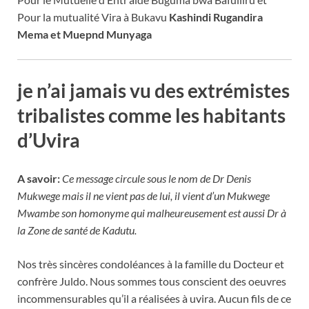
Pour la mutualité Vira à Bukavu
Kashindi Rugandira
Mema et Muepnd Munyaga
je n’ai jamais vu des extrémistes
tribalistes comme les habitants
d’Uvira
A savoir:
Ce message circule sous le nom de Dr Denis
Mukwege mais il ne vient pas de lui, il vient d’un Mukwege
Mwambe son homonyme qui malheureusement est aussi Dr à
la Zone de santé de Kadutu.
Nos très sincères condoléances à la famille du Docteur et
confrère Juldo. Nous sommes tous conscient des oeuvres
incommensurables qu’il a réalisées à uvira. Aucun fils de ce