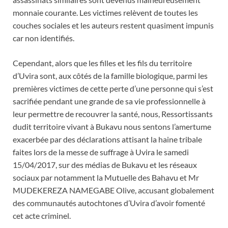
monnaie courante. Les victimes relèvent de toutes les
couches sociales et les auteurs restent quasiment impunis
car non identifiés.
Cependant, alors que les filles et les fils du territoire
d’Uvira sont, aux côtés de la famille biologique, parmi les
premières victimes de cette perte d’une personne qui s’est
sacrifiée pendant une grande de sa vie professionnelle à
leur permettre de recouvrer la santé, nous, Ressortissants
dudit territoire vivant à Bukavu nous sentons l’amertume
exacerbée par des déclarations attisant la haine tribale
faites lors de la messe de suffrage à Uvira le samedi
15/04/2017, sur des médias de Bukavu et les réseaux
sociaux par notamment la Mutuelle des Bahavu et Mr
MUDEKEREZA NAMEGABE Olive, accusant globalement
des communautés autochtones d’Uvira d’avoir fomenté
cet acte criminel.