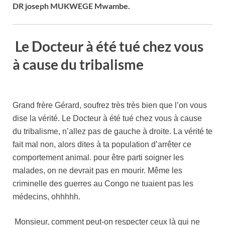
DR joseph MUKWEGE Mwambe.
Le Docteur à été tué chez vous
à cause du tribalisme
Grand frère Gérard, soufrez très très bien que l’on vous
dise la vérité. Le Docteur à été tué chez vous à cause
du tribalisme, n’allez pas de gauche à droite. La vérité te
fait mal non, alors dites à ta population d’arrêter ce
comportement animal. pour être parti soigner les
malades, on ne devrait pas en mourir. Même les
criminelle des guerres au Congo ne tuaient pas les
médecins, ohhhhh.
Monsieur, comment peut-on respecter ceux là qui ne