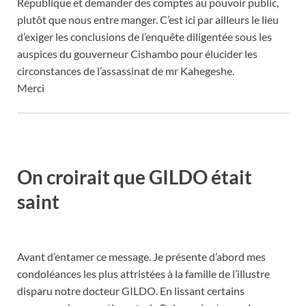
République et demander des comptes au pouvoir public,
plutôt que nous entre manger. C’est ici par ailleurs le lieu
d’exiger les conclusions de l’enquête diligentée sous les
auspices du gouverneur Cishambo pour élucider les
circonstances de l’assassinat de mr Kahegeshe.
Merci
On croirait que GILDO était
saint
Avant d’entamer ce message. Je présente d’abord mes
condoléances les plus attristées à la famille de l’illustre
disparu notre docteur GILDO. En lissant certains