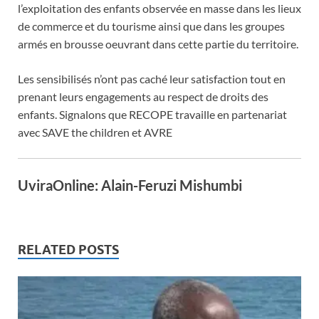
l’exploitation des enfants observée en masse dans les lieux
de commerce et du tourisme ainsi que dans les groupes
armés en brousse oeuvrant dans cette partie du territoire.
Les sensibilisés n’ont pas caché leur satisfaction tout en
prenant leurs engagements au respect de droits des
enfants. Signalons que RECOPE travaille en partenariat
avec SAVE the children et AVRE
UviraOnline: Alain-Feruzi Mishumbi
RELATED POSTS