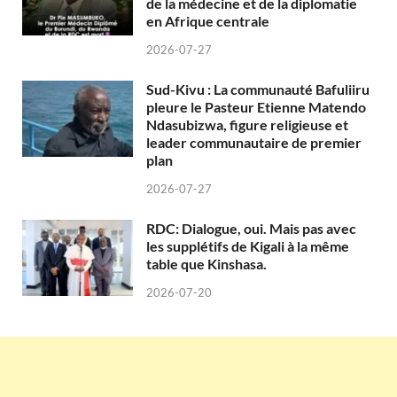
de la médecine et de la diplomatie
en Afrique centrale
2026-07-27
Sud-Kivu : La communauté Bafuliiru
pleure le Pasteur Etienne Matendo
Ndasubizwa, figure religieuse et
leader communautaire de premier
plan
2026-07-27
RDC: Dialogue, oui. Mais pas avec
les supplétifs de Kigali à la même
table que Kinshasa.
2026-07-20