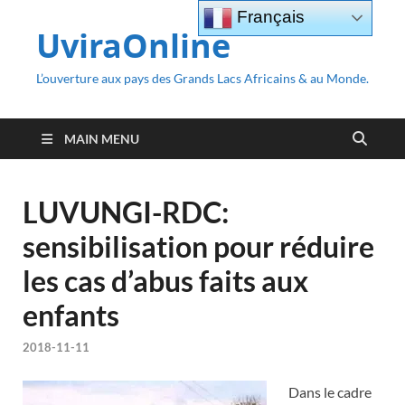
Français
UviraOnline
L’ouverture aux pays des Grands Lacs Africains & au Monde.
MAIN MENU
LUVUNGI-RDC:
sensibilisation pour réduire
les cas d’abus faits aux
enfants
2018-11-11
Dans le cadre