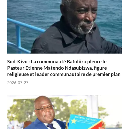
Sud-Kivu : La communauté Bafuliiru pleure le
Pasteur Etienne Matendo Ndasubizwa, figure
religieuse et leader communautaire de premier plan
2026-07-27