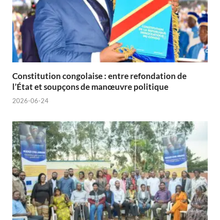
Constitution congolaise : entre refondation de
l’État et soupçons de manœuvre politique
2026-06-24