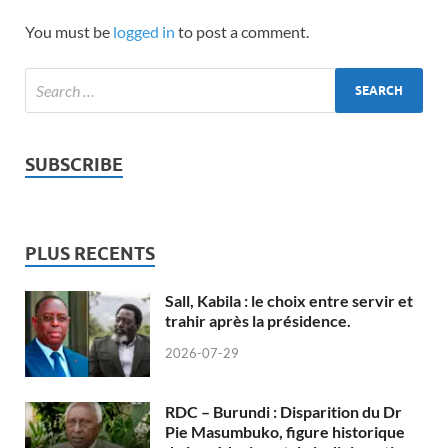
You must be
logged in
to post a comment.
SUBSCRIBE
PLUS RECENTS
Sall, Kabila : le choix entre servir et
trahir après la présidence.
2026-07-29
RDC – Burundi : Disparition du Dr
Pie Masumbuko, figure historique