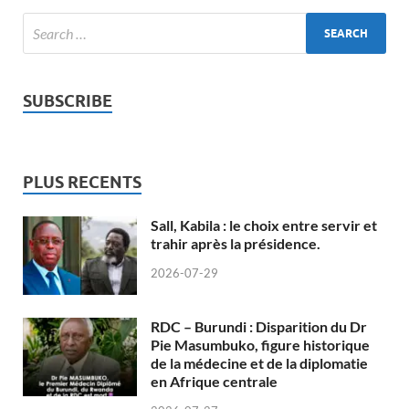
SUBSCRIBE
PLUS RECENTS
Sall, Kabila : le choix entre servir et
trahir après la présidence.
2026-07-29
RDC – Burundi : Disparition du Dr
Pie Masumbuko, figure historique
de la médecine et de la diplomatie
en Afrique centrale