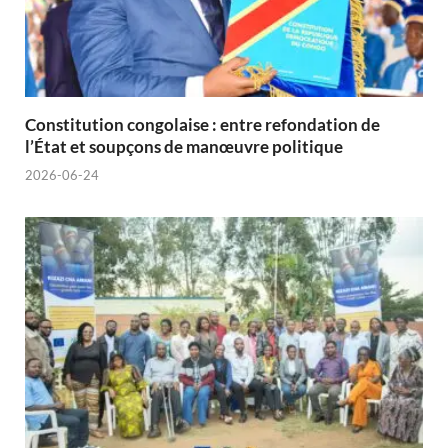
Constitution congolaise : entre refondation de
l’État et soupçons de manœuvre politique
2026-06-24