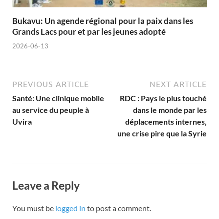
Bukavu: Un agende régional pour la paix dans les
Grands Lacs pour et par les jeunes adopté
2026-06-13
PREVIOUS ARTICLE
NEXT ARTICLE
Santé: Une clinique mobile
RDC : Pays le plus touché
au service du peuple à
dans le monde par les
Uvira
déplacements internes,
une crise pire que la Syrie
Leave a Reply
You must be
logged in
to post a comment.