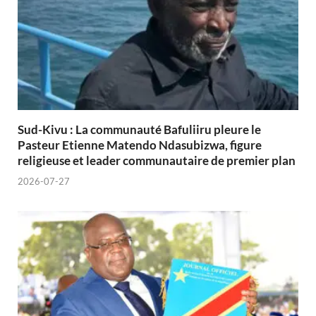
Sud-Kivu : La communauté Bafuliiru pleure le
Pasteur Etienne Matendo Ndasubizwa, figure
religieuse et leader communautaire de premier plan
2026-07-27