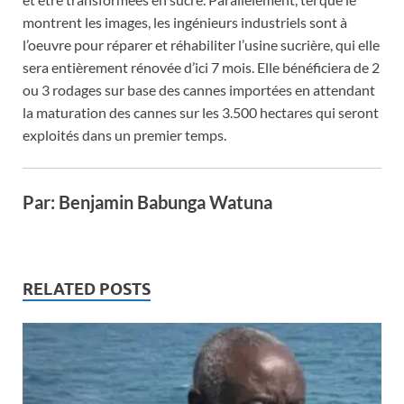
montrent les images, les ingénieurs industriels sont à
l’oeuvre pour réparer et réhabiliter l’usine sucrière, qui elle
sera entièrement rénovée d’ici 7 mois. Elle bénéficiera de 2
ou 3 rodages sur base des cannes importées en attendant
la maturation des cannes sur les 3.500 hectares qui seront
exploités dans un premier temps.
Par: Benjamin Babunga Watuna
RELATED POSTS