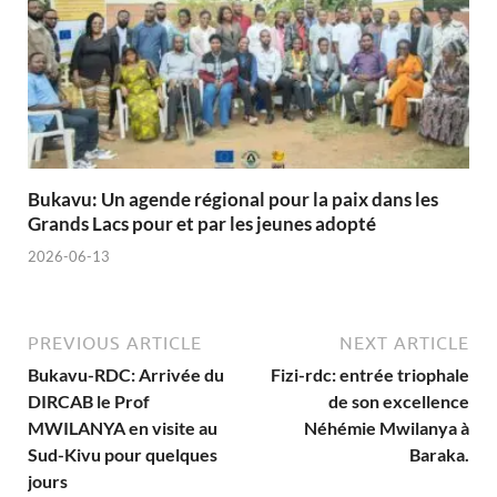
Bukavu: Un agende régional pour la paix dans les
Grands Lacs pour et par les jeunes adopté
2026-06-13
PREVIOUS ARTICLE
NEXT ARTICLE
Bukavu-RDC: Arrivée du
Fizi-rdc: entrée triophale
DIRCAB le Prof
de son excellence
MWILANYA en visite au
Néhémie Mwilanya à
Sud-Kivu pour quelques
Baraka.
jours