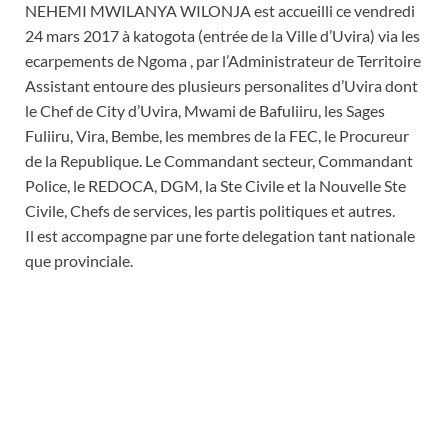
NEHEMI MWILANYA WILONJA est accueilli ce vendredi
24 mars 2017 à katogota (entrée de la Ville d’Uvira) via les
ecarpements de Ngoma , par l’Administrateur de Territoire
Assistant entoure des plusieurs personalites d’Uvira dont
le Chef de City d’Uvira, Mwami de Bafuliiru, les Sages
Fuliiru, Vira, Bembe, les membres de la FEC, le Procureur
de la Republique. Le Commandant secteur, Commandant
Police, le REDOCA, DGM, la Ste Civile et la Nouvelle Ste
Civile, Chefs de services, les partis politiques et autres.
Il est accompagne par une forte delegation tant nationale
que provinciale.