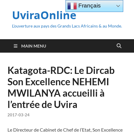
Français
UviraOnline
L’ouverture aux pays des Grands Lacs Africains & au Monde.
MAIN MENU
Katagota-RDC: Le Dircab
Son Excellence NEHEMI
MWILANYA accueilli à
l’entrée de Uvira
2017-03-24
Le Directeur de Cabinet de Chef de l’Etat, Son Excellence