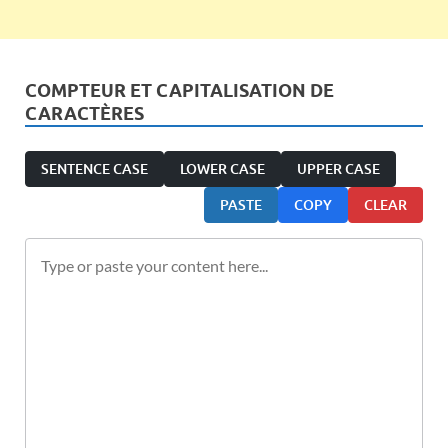
COMPTEUR ET CAPITALISATION DE
CARACTÈRES
SENTENCE CASE
LOWER CASE
UPPER CASE
PASTE
COPY
CLEAR