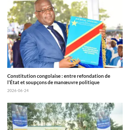
Constitution congolaise : entre refondation de
l’État et soupçons de manœuvre politique
2026-06-24