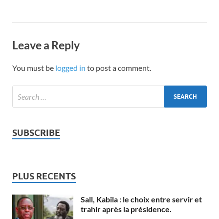
Leave a Reply
You must be
logged in
to post a comment.
SUBSCRIBE
PLUS RECENTS
Sall, Kabila : le choix entre servir et
trahir après la présidence.