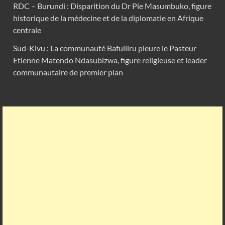
RDC – Burundi : Disparition du Dr Pie Masumbuko, figure
historique de la médecine et de la diplomatie en Afrique
centrale
Sud-Kivu : La communauté Bafuliiru pleure le Pasteur
Etienne Matendo Ndasubizwa, figure religieuse et leader
communautaire de premier plan