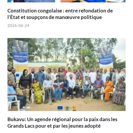
Constitution congolaise : entre refondation de
l’État et soupçons de manœuvre politique
2026-06-24
Bukavu: Un agende régional pour la paix dans les
Grands Lacs pour et par les jeunes adopté