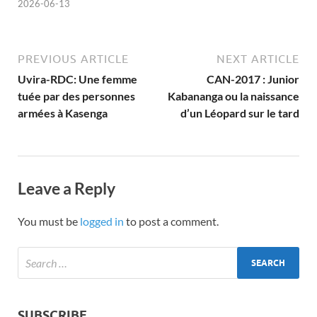
2026-06-13
PREVIOUS ARTICLE
NEXT ARTICLE
Uvira-RDC: Une femme
CAN-2017 : Junior
tuée par des personnes
Kabananga ou la naissance
armées à Kasenga
d’un Léopard sur le tard
Leave a Reply
You must be
logged in
to post a comment.
SUBSCRIBE