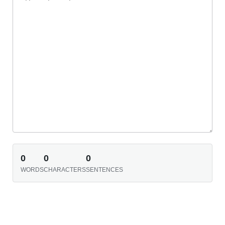
0
0
0
WORDS
CHARACTERS
SENTENCES