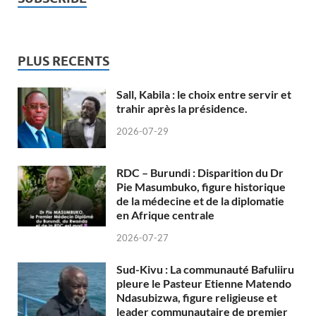
PLUS RECENTS
Sall, Kabila : le choix entre servir et
trahir après la présidence.
2026-07-29
RDC – Burundi : Disparition du Dr
Pie Masumbuko, figure historique
de la médecine et de la diplomatie
en Afrique centrale
2026-07-27
Sud-Kivu : La communauté Bafuliiru
pleure le Pasteur Etienne Matendo
Ndasubizwa, figure religieuse et
leader communautaire de premier