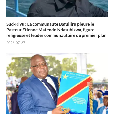
Sud-Kivu : La communauté Bafuliiru pleure le
Pasteur Etienne Matendo Ndasubizwa, figure
religieuse et leader communautaire de premier plan
2026-07-27