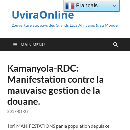
Français
UviraOnline
L’ouverture aux pays des Grands Lacs Africains & au Monde.
MAIN MENU
Kamanyola-RDC:
Manifestation contre la
mauvaise gestion de la
douane.
2017-01-27
[br] MANIFESTATIONS par la population depuis ce