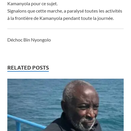
Kamanyola pour ce sujet.
Signalons que cette marche, a paralysé toutes les activités
à la frontière de Kamanyola pendant toute la journée.
‎Déchoc Bin Nyongolo
RELATED POSTS