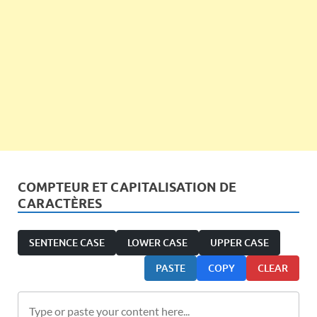
COMPTEUR ET CAPITALISATION DE
CARACTÈRES
SENTENCE CASE
LOWER CASE
UPPER CASE
PASTE
COPY
CLEAR