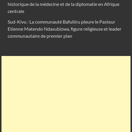
historique de la médecine et de la diplomatie en Afrique
centrale
Sud-Kivu : La communauté Bafuliiru pleure le Pasteur
Etienne Matendo Ndasubizwa, figure religieuse et leader
communautaire de premier plan