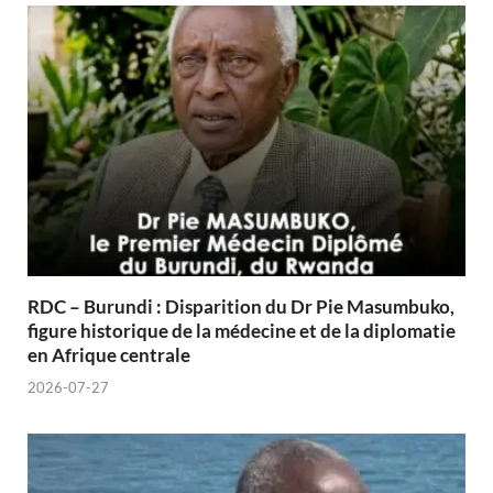
RDC – Burundi : Disparition du Dr Pie Masumbuko,
figure historique de la médecine et de la diplomatie
en Afrique centrale
2026-07-27