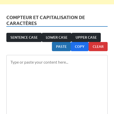
COMPTEUR ET CAPITALISATION DE
CARACTÈRES
SENTENCE CASE
LOWER CASE
UPPER CASE
PASTE
COPY
CLEAR