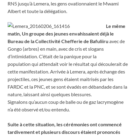
RN5 jusqu’à Lemera, les gens ovationnaient le Mwami
Albert et toute la délégation.
Le même
matin, Un groupe des jeunes envahissaient déjà le
Bureau de la Collectivité Chefferie de Bafuliiru
avec de
Gongo (arbres) en main, avec de cris et slogans
d’intimidation. C’était de la panique pour la
population qui attendait voir le résultat qui découlerait de
cette manifestation. Arrivée à Lemera, après échange des
projectiles, ces jeunes gens étaient maitrisés par les
FARDC et la PNC, et se sont évadés en débandade dans la
nature, laissant ainsi quelques blessures.
Signalons qu’aucun coup de balle ou de gaz lacrymogène
n’a été observé et/ou entendu.
Suite à cette situation, les cérémonies ont commencé
tardivement et plusieurs discours étaient prononcés