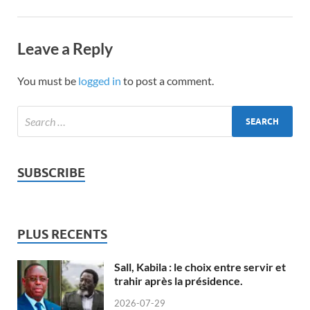
Leave a Reply
You must be
logged in
to post a comment.
SUBSCRIBE
PLUS RECENTS
Sall, Kabila : le choix entre servir et
trahir après la présidence.
2026-07-29