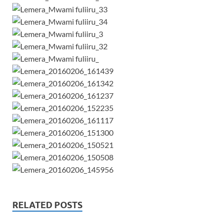
RELATED POSTS