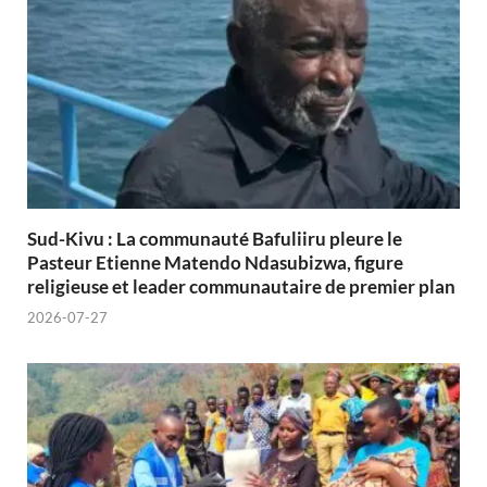
Sud-Kivu : La communauté Bafuliiru pleure le
Pasteur Etienne Matendo Ndasubizwa, figure
religieuse et leader communautaire de premier plan
2026-07-27