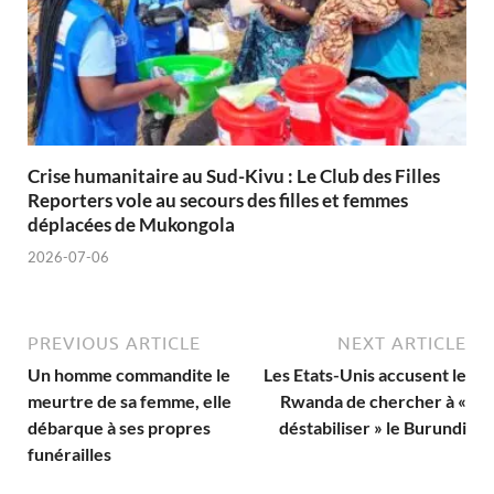
Crise humanitaire au Sud-Kivu : Le Club des Filles
Reporters vole au secours des filles et femmes
déplacées de Mukongola
2026-07-06
PREVIOUS ARTICLE
NEXT ARTICLE
Un homme commandite le
Les Etats-Unis accusent le
meurtre de sa femme, elle
Rwanda de chercher à «
débarque à ses propres
déstabiliser » le Burundi
funérailles