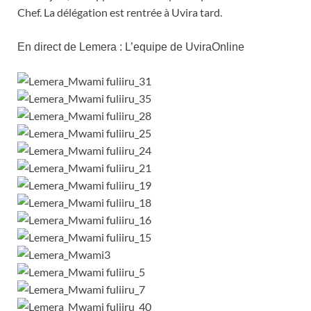
Chef. La délégation est rentrée à Uvira tard.
En direct de Lemera : L’equipe de UviraOnline