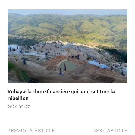
Rubaya: la chute financière qui pourrait tuer la
rébellion
2026-05-27
PREVIOUS ARTICLE
NEXT ARTICLE