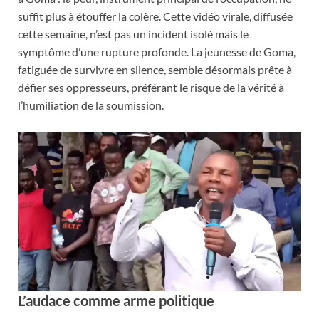
suffit plus à étouffer la colère. Cette vidéo virale, diffusée
cette semaine, n’est pas un incident isolé mais le
symptôme d’une rupture profonde. La jeunesse de Goma,
fatiguée de survivre en silence, semble désormais prête à
défier ses oppresseurs, préférant le risque de la vérité à
l’humiliation de la soumission.
L’audace comme arme politique