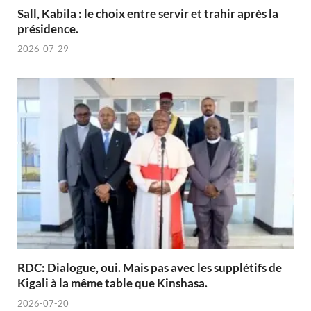
Sall, Kabila : le choix entre servir et trahir après la
présidence.
2026-07-29
RDC: Dialogue, oui. Mais pas avec les supplétifs de
Kigali à la même table que Kinshasa.
2026-07-20