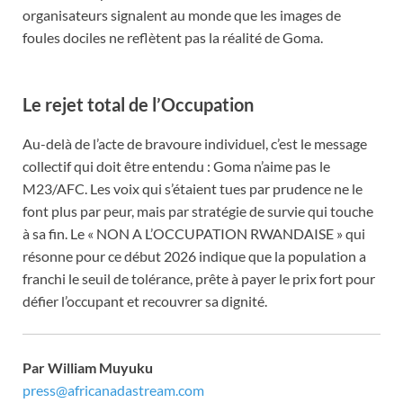
organisateurs signalent au monde que les images de
foules dociles ne reflètent pas la réalité de Goma.
Le rejet total de l’Occupation
Au-delà de l’acte de bravoure individuel, c’est le message
collectif qui doit être entendu : Goma n’aime pas le
M23/AFC. Les voix qui s’étaient tues par prudence ne le
font plus par peur, mais par stratégie de survie qui touche
à sa fin. Le « NON A L’OCCUPATION RWANDAISE » qui
résonne pour ce début 2026 indique que la population a
franchi le seuil de tolérance, prête à payer le prix fort pour
défier l’occupant et recouvrer sa dignité.
Par William Muyuku
press@africanadastream.com