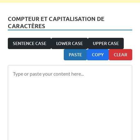
COMPTEUR ET CAPITALISATION DE
CARACTÈRES
SENTENCE CASE
LOWER CASE
UPPER CASE
PASTE
COPY
CLEAR