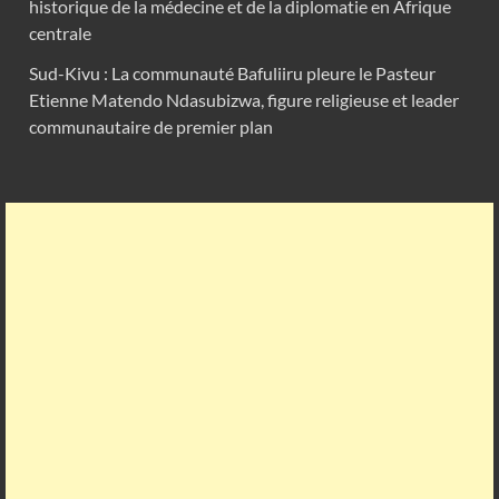
historique de la médecine et de la diplomatie en Afrique
centrale
Sud-Kivu : La communauté Bafuliiru pleure le Pasteur
Etienne Matendo Ndasubizwa, figure religieuse et leader
communautaire de premier plan