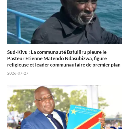
Sud-Kivu : La communauté Bafuliiru pleure le
Pasteur Etienne Matendo Ndasubizwa, figure
religieuse et leader communautaire de premier plan
2026-07-27