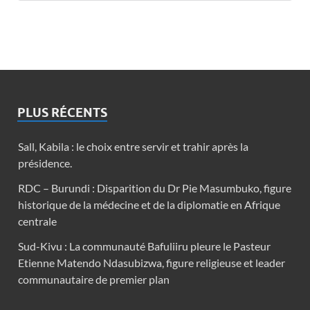
PLUS RÉCENTS
Sall, Kabila : le choix entre servir et trahir après la
présidence.
RDC – Burundi : Disparition du Dr Pie Masumbuko, figure
historique de la médecine et de la diplomatie en Afrique
centrale
Sud-Kivu : La communauté Bafuliiru pleure le Pasteur
Etienne Matendo Ndasubizwa, figure religieuse et leader
communautaire de premier plan