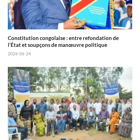
Constitution congolaise : entre refondation de
l’État et soupçons de manœuvre politique
2026-06-24