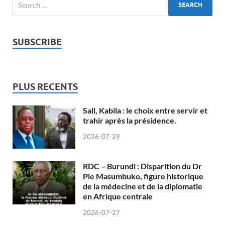
SUBSCRIBE
PLUS RECENTS
Sall, Kabila : le choix entre servir et
trahir après la présidence.
2026-07-29
RDC – Burundi : Disparition du Dr
Pie Masumbuko, figure historique
de la médecine et de la diplomatie
en Afrique centrale
2026-07-27