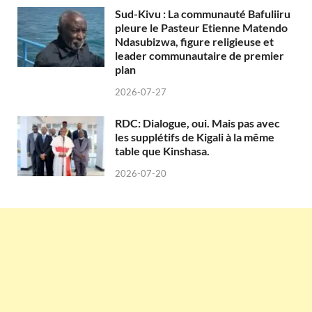
Sud-Kivu : La communauté Bafuliiru
pleure le Pasteur Etienne Matendo
Ndasubizwa, figure religieuse et
leader communautaire de premier
plan
2026-07-27
RDC: Dialogue, oui. Mais pas avec
les supplétifs de Kigali à la même
table que Kinshasa.
2026-07-20