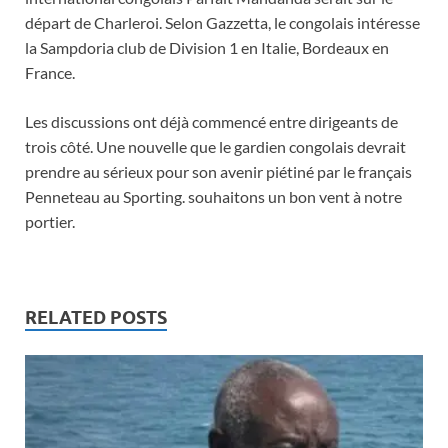
départ de Charleroi. Selon Gazzetta, le congolais intéresse
la Sampdoria club de Division 1 en Italie, Bordeaux en
France.
Les discussions ont déjà commencé entre dirigeants de
trois côté. Une nouvelle que le gardien congolais devrait
prendre au sérieux pour son avenir piétiné par le français
Penneteau au Sporting. souhaitons un bon vent à notre
portier.
RELATED POSTS