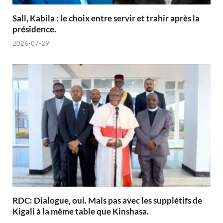
Sall, Kabila : le choix entre servir et trahir après la
présidence.
2026-07-29
RDC: Dialogue, oui. Mais pas avec les supplétifs de
Kigali à la même table que Kinshasa.