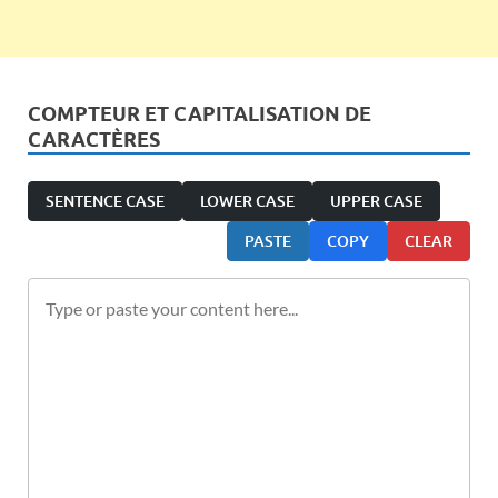
COMPTEUR ET CAPITALISATION DE
CARACTÈRES
SENTENCE CASE
LOWER CASE
UPPER CASE
PASTE
COPY
CLEAR