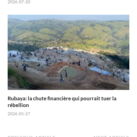
2026-07-20
Rubaya: la chute financière qui pourrait tuer la
rébellion
2026-05-27