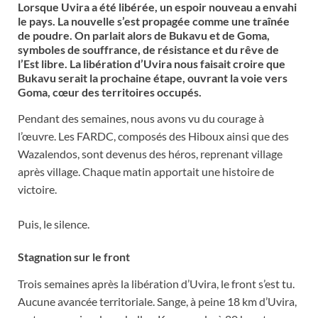
Lorsque Uvira a été libérée, un espoir nouveau a envahi
le pays. La nouvelle s’est propagée comme une traînée
de poudre. On parlait alors de Bukavu et de Goma,
symboles de souffrance, de résistance et du rêve de
l’Est libre. La libération d’Uvira nous faisait croire que
Bukavu serait la prochaine étape, ouvrant la voie vers
Goma, cœur des territoires occupés.
Pendant des semaines, nous avons vu du courage à
l’œuvre. Les FARDC, composés des Hiboux ainsi que des
Wazalendos, sont devenus des héros, reprenant village
après village. Chaque matin apportait une histoire de
victoire.
Puis, le silence.
Stagnation sur le front
Trois semaines après la libération d’Uvira, le front s’est tu.
Aucune avancée territoriale. Sange, à peine 18 km d’Uvira,