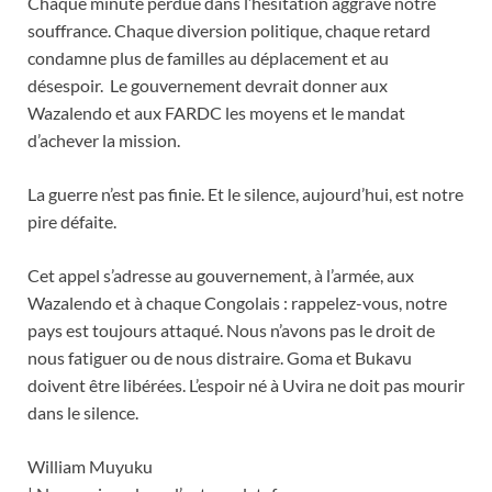
Chaque minute perdue dans l’hésitation aggrave notre
souffrance. Chaque diversion politique, chaque retard
condamne plus de familles au déplacement et au
désespoir. Le gouvernement devrait donner aux
Wazalendo et aux FARDC les moyens et le mandat
d’achever la mission.
La guerre n’est pas finie. Et le silence, aujourd’hui, est notre
pire défaite.
Cet appel s’adresse au gouvernement, à l’armée, aux
Wazalendo et à chaque Congolais : rappelez-vous, notre
pays est toujours attaqué. Nous n’avons pas le droit de
nous fatiguer ou de nous distraire. Goma et Bukavu
doivent être libérées. L’espoir né à Uvira ne doit pas mourir
dans le silence.
William Muyuku