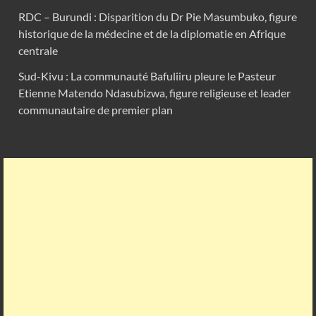
RDC – Burundi : Disparition du Dr Pie Masumbuko, figure
historique de la médecine et de la diplomatie en Afrique
centrale
Sud-Kivu : La communauté Bafuliiru pleure le Pasteur
Etienne Matendo Ndasubizwa, figure religieuse et leader
communautaire de premier plan