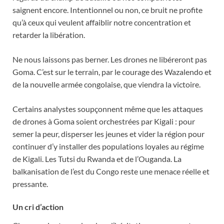
saignent encore. Intentionnel ou non, ce bruit ne profite
qu’à ceux qui veulent affaiblir notre concentration et
retarder la libération.
Ne nous laissons pas berner. Les drones ne libéreront pas
Goma. C’est sur le terrain, par le courage des Wazalendo et
de la nouvelle armée congolaise, que viendra la victoire.
Certains analystes soupçonnent même que les attaques
de drones à Goma soient orchestrées par Kigali : pour
semer la peur, disperser les jeunes et vider la région pour
continuer d’y installer des populations loyales au régime
de Kigali. Les Tutsi du Rwanda et de l’Ouganda. La
balkanisation de l’est du Congo reste une menace réelle et
pressante.
Un cri d’action