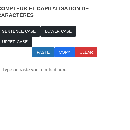
COMPTEUR ET CAPITALISATION DE
CARACTÈRES
SENTENCE CASE
LOWER CASE
UPPER CASE
PASTE
COPY
CLEAR