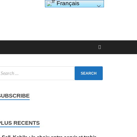
Français
SUBSCRIBE
PLUS RECENTS