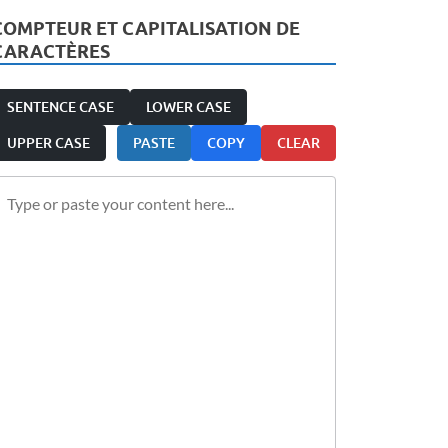
COMPTEUR ET CAPITALISATION DE
CARACTÈRES
SENTENCE CASE
LOWER CASE
UPPER CASE
PASTE
COPY
CLEAR