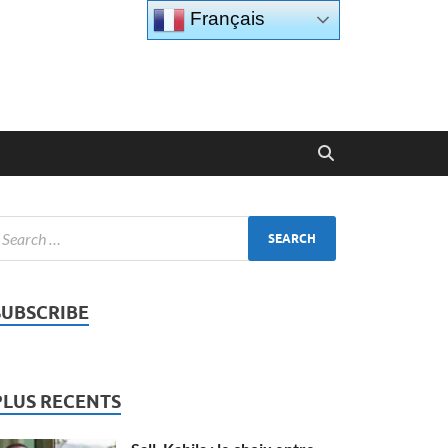
Français
SUBSCRIBE
PLUS RECENTS