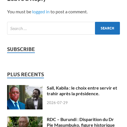
You must be
logged in
to post a comment.
SUBSCRIBE
PLUS RECENTS
Sall, Kabila : le choix entre servir et
trahir après la présidence.
2026-07-29
RDC – Burundi : Disparition du Dr
Pie Masumbuko, figure historique