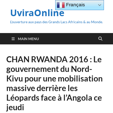
Français
UviraOnline
L’ouverture aux pays des Grands Lacs Africains & au Monde.
MAIN MENU
CHAN RWANDA 2016 : Le
gouvernement du Nord-
Kivu pour une mobilisation
massive derrière les
Léopards face à l’Angola ce
jeudi