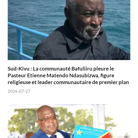
Sud-Kivu : La communauté Bafuliiru pleure le
Pasteur Etienne Matendo Ndasubizwa, figure
religieuse et leader communautaire de premier plan
2026-07-27