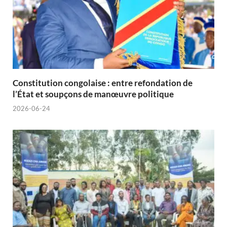
Constitution congolaise : entre refondation de
l’État et soupçons de manœuvre politique
2026-06-24