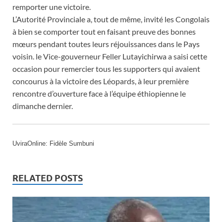
remporter une victoire.
L’Autorité Provinciale a, tout de même, invité les Congolais
à bien se comporter tout en faisant preuve des bonnes
mœurs pendant toutes leurs réjouissances dans le Pays
voisin. le Vice-gouverneur Feller Lutayichirwa a saisi cette
occasion pour remercier tous les supporters qui avaient
concourus à la victoire des Léopards, à leur première
rencontre d’ouverture face à l’équipe éthiopienne le
dimanche dernier.
UviraOnline: Fidèle Sumbuni
RELATED POSTS