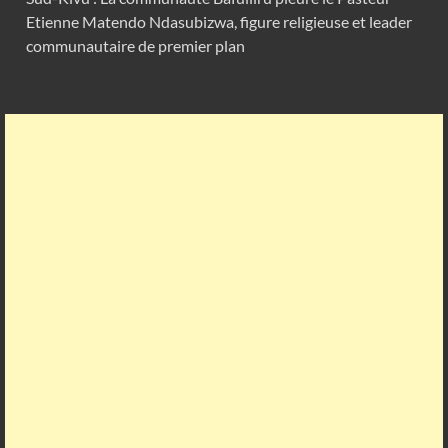
Etienne Matendo Ndasubizwa, figure religieuse et leader
communautaire de premier plan