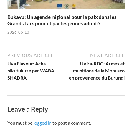
Bukavu: Un agende régional pour la paix dans les
Grands Lacs pour et par les jeunes adopté
2026-06-13
PREVIOUS ARTICLE
NEXT ARTICLE
Uva Flavour: Acha
Uvira-RDC: Armes et
nikutukuze par WABA
munitions de la Monusco
SHADRA
en provenence du Burundi
Leave a Reply
You must be
logged in
to post a comment.