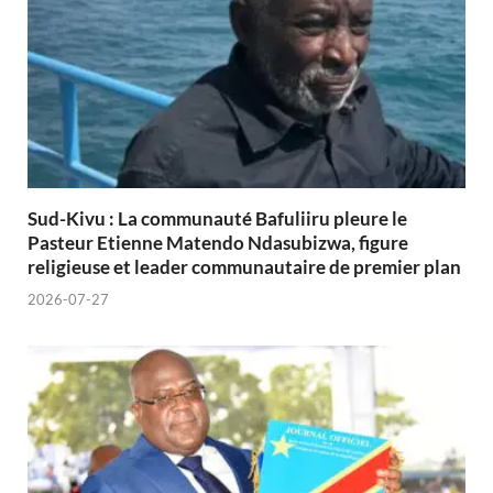
Sud-Kivu : La communauté Bafuliiru pleure le
Pasteur Etienne Matendo Ndasubizwa, figure
religieuse et leader communautaire de premier plan
2026-07-27