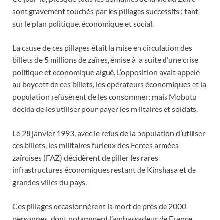
sont gravement touchés par les pillages successifs ; tant
sur le plan politique, économique et social.
La cause de ces pillages était la mise en circulation des
billets de 5 millions de zaïres, émise à la suite d’une crise
politique et économique aiguë. L’opposition avait appelé
au boycott de ces billets, les
opérateurs économiques et la
population refusèrent de les consommer; mais Mobutu
décida de les utiliser pour payer les militaires et soldats.
Le 28 janvier 1993, avec le refus de la population d’utiliser
ces billets, les militaires furieux des Forces armées
zaïroises (FAZ) décidèrent de piller les rares
infrastructures économiques restant de Kinshasa et de
grandes villes du pays.
Ces pillages occasionnèrent la mort de près de 2000
personnes, dont notamment l’ambassadeur de France,