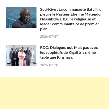
Sud-Kivu : La communauté Bafuliiru
pleure le Pasteur Etienne Matendo
Ndasubizwa, figure religieuse et
leader communautaire de premier
plan
2026-07-27
RDC: Dialogue, oui. Mais pas avec
les supplétifs de Kigali à la même
table que Kinshasa.
2026-07-20