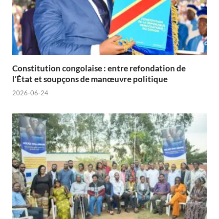
Constitution congolaise : entre refondation de
l’État et soupçons de manœuvre politique
2026-06-24