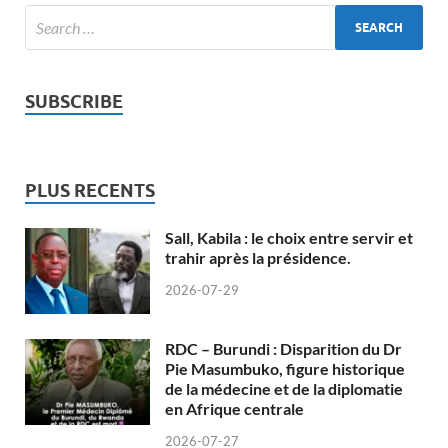
SUBSCRIBE
PLUS RECENTS
Sall, Kabila : le choix entre servir et
trahir après la présidence.
2026-07-29
RDC – Burundi : Disparition du Dr
Pie Masumbuko, figure historique
de la médecine et de la diplomatie
en Afrique centrale
2026-07-27