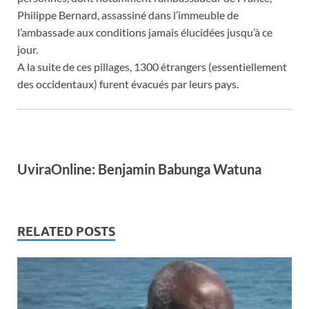
Philippe Bernard, assassiné dans l’immeuble de
l’ambassade aux conditions jamais élucidées jusqu’à ce
jour.
A la suite de ces pillages, 1300 étrangers (essentiellement
des occidentaux) furent évacués par leurs pays.
UviraOnline: Benjamin Babunga Watuna
RELATED POSTS