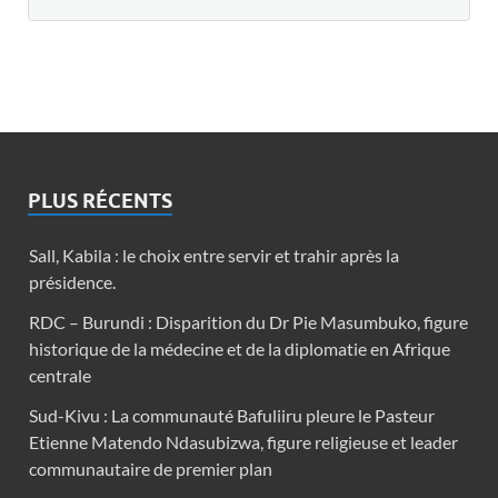
PLUS RÉCENTS
Sall, Kabila : le choix entre servir et trahir après la
présidence.
RDC – Burundi : Disparition du Dr Pie Masumbuko, figure
historique de la médecine et de la diplomatie en Afrique
centrale
Sud-Kivu : La communauté Bafuliiru pleure le Pasteur
Etienne Matendo Ndasubizwa, figure religieuse et leader
communautaire de premier plan