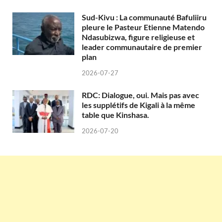
Sud-Kivu : La communauté Bafuliiru
pleure le Pasteur Etienne Matendo
Ndasubizwa, figure religieuse et
leader communautaire de premier
plan
2026-07-27
RDC: Dialogue, oui. Mais pas avec
les supplétifs de Kigali à la même
table que Kinshasa.
2026-07-20