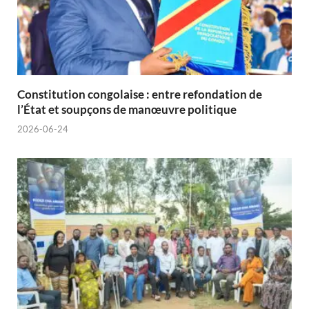
Constitution congolaise : entre refondation de
l’État et soupçons de manœuvre politique
2026-06-24