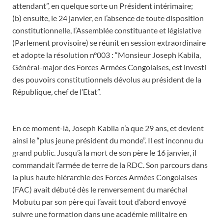
attendant”, en quelque sorte un Président intérimaire;
(b) ensuite, le 24 janvier, en l’absence de toute disposition
constitutionnelle, l’Assemblée constituante et législative
(Parlement provisoire) se réunit en session extraordinaire
et adopte la résolution n°003 : “Monsieur Joseph Kabila,
Général-major des Forces Armées Congolaises, est investi
des pouvoirs constitutionnels dévolus au président de la
République, chef de l’Etat”.
En ce moment-là, Joseph Kabila n’a que 29 ans, et devient
ainsi le “plus jeune président du monde”. Il est inconnu du
grand public. Jusqu’à la mort de son père le 16 janvier, il
commandait l’armée de terre de la RDC. Son parcours dans
la plus haute hiérarchie des Forces Armées Congolaises
(FAC) avait débuté dès le renversement du maréchal
Mobutu par son père qui l’avait tout d’abord envoyé
suivre une formation dans une académie militaire en