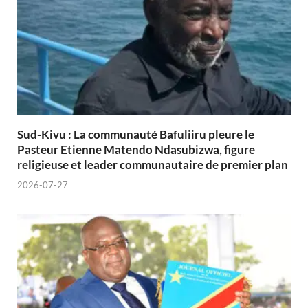
Sud-Kivu : La communauté Bafuliiru pleure le
Pasteur Etienne Matendo Ndasubizwa, figure
religieuse et leader communautaire de premier plan
2026-07-27