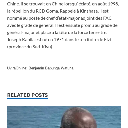
Chine. Il se trouvait en Chine lorsqu’ éclaté, en août 1998,
la rébellion du RCD Goma. Rappelé à Kinshasa, il est
nommé au poste de chef d’état-major adjoint des FAC
avec le grade de général. Il est ensuite promu au grade de
général-major et placé à la tête de la force terrestre.
Joseph Kabila est né en 1971 dans le territoire de Fizi
(province du Sud-Kivu).
UviraOnline: Benjamin Babunga Watuna
RELATED POSTS