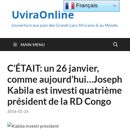
Français
UviraOnline
L’ouverture aux pays des Grands Lacs Africains & au Monde.
MAIN MENU
C’ÉTAIT: un 26 janvier,
comme aujourd’hui…Joseph
Kabila est investi quatrième
président de la RD Congo
2016-01-25