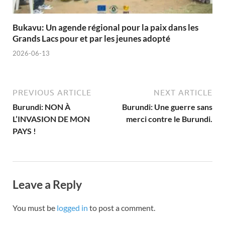
Bukavu: Un agende régional pour la paix dans les
Grands Lacs pour et par les jeunes adopté
2026-06-13
PREVIOUS ARTICLE
NEXT ARTICLE
Burundi: NON À
Burundi: Une guerre sans
L’INVASION DE MON
merci contre le Burundi.
PAYS !
Leave a Reply
You must be
logged in
to post a comment.