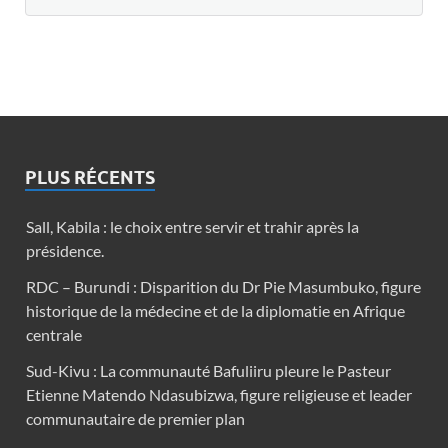
PLUS RÉCENTS
Sall, Kabila : le choix entre servir et trahir après la
présidence.
RDC – Burundi : Disparition du Dr Pie Masumbuko, figure
historique de la médecine et de la diplomatie en Afrique
centrale
Sud-Kivu : La communauté Bafuliiru pleure le Pasteur
Etienne Matendo Ndasubizwa, figure religieuse et leader
communautaire de premier plan