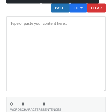
PASTE
COPY
CLEAR
0
0
0
WORDS
CHARACTERS
SENTENCES