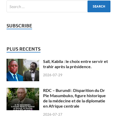
SUBSCRIBE
PLUS RECENTS
Sall, Kabila : le choix entre servir et
trahir après la présidence.
2026-07-29
RDC – Burundi : Disparition du Dr
Pie Masumbuko, figure historique
de la médecine et de la diplomatie
en Afrique centrale
2026-07-27