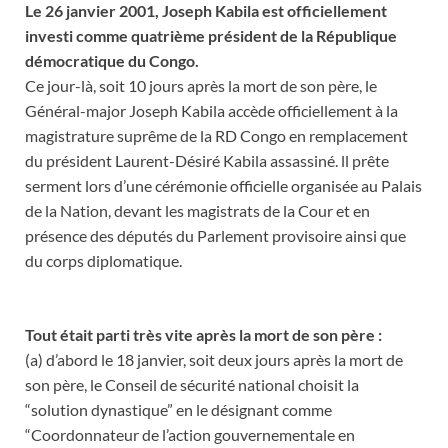
Le 26 janvier 2001, Joseph Kabila est officiellement
investi comme quatrième président de la République
démocratique du Congo.
Ce jour-là, soit 10 jours après la mort de son père, le
Général-major Joseph Kabila accède officiellement à la
magistrature suprême de la RD Congo en remplacement
du président Laurent-Désiré Kabila assassiné. ll prête
serment lors d’une cérémonie officielle organisée au Palais
de la Nation, devant les magis
trats de la Cour et en
présence des députés du Parlement provisoire ainsi que
du corps diplomatique.
Tout était parti très vite après la mort de son père :
(a) d’abord le 18 janvier, soit deux jours après la mort de
son père, le Conseil de sécurité national choisit la
“solution dynastique” en le désignant comme
“Coordonnateur de l’action gouvernementale en