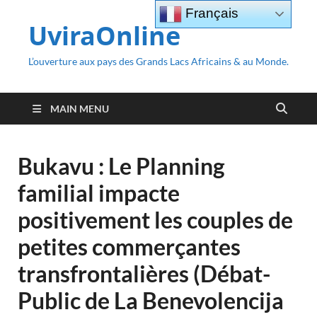
Français
UviraOnline
L’ouverture aux pays des Grands Lacs Africains & au Monde.
MAIN MENU
Bukavu : Le Planning
familial impacte
positivement les couples de
petites commerçantes
transfrontalières (Débat-
Public de La Benevolencija