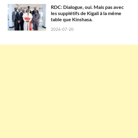
RDC: Dialogue, oui. Mais pas avec
les supplétifs de Kigali à la même
table que Kinshasa.
2026-07-20