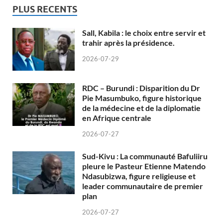
PLUS RECENTS
Sall, Kabila : le choix entre servir et
trahir après la présidence.
2026-07-29
RDC – Burundi : Disparition du Dr
Pie Masumbuko, figure historique
de la médecine et de la diplomatie
en Afrique centrale
2026-07-27
Sud-Kivu : La communauté Bafuliiru
pleure le Pasteur Etienne Matendo
Ndasubizwa, figure religieuse et
leader communautaire de premier
plan
2026-07-27