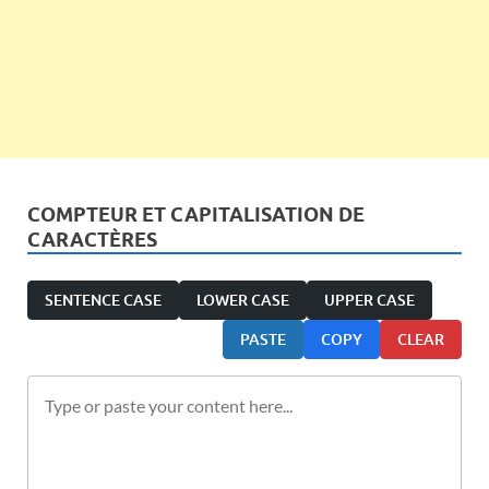
COMPTEUR ET CAPITALISATION DE
CARACTÈRES
SENTENCE CASE
LOWER CASE
UPPER CASE
PASTE
COPY
CLEAR