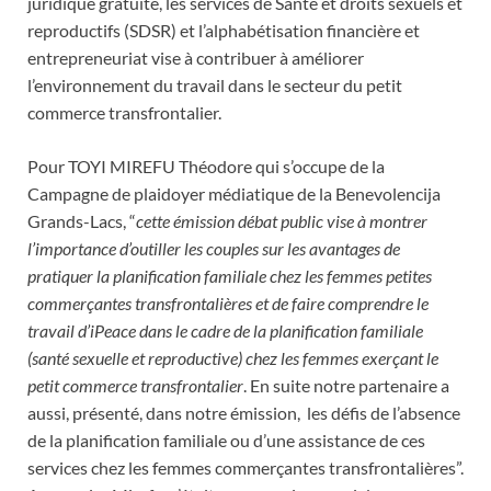
juridique gratuite, les services de Santé et droits sexuels et
reproductifs (SDSR) et l’alphabétisation financière et
entrepreneuriat vise à contribuer à améliorer
l’environnement du travail dans le secteur du petit
commerce transfrontalier.
Pour TOYI MIREFU Théodore qui s’occupe de la
Campagne de plaidoyer médiatique de la Benevolencija
Grands-Lacs, “
cette émission débat public vise à m
ontrer
l’importance d’outiller les couples sur les avantages de
pratiquer la planification familiale chez les femmes petites
commerçantes transfrontalières et de faire comprendre le
travail d’iPeace dans le cadre de la planification familiale
(santé sexuelle et reproductive) chez les femmes exerçant le
petit commerce transfrontalier
. En suite notre partenaire a
aussi, présenté, dans notre émission, les défis de l’absence
de la planification familiale ou d’une assistance de ces
services chez les femmes commerçantes transfrontalières”.