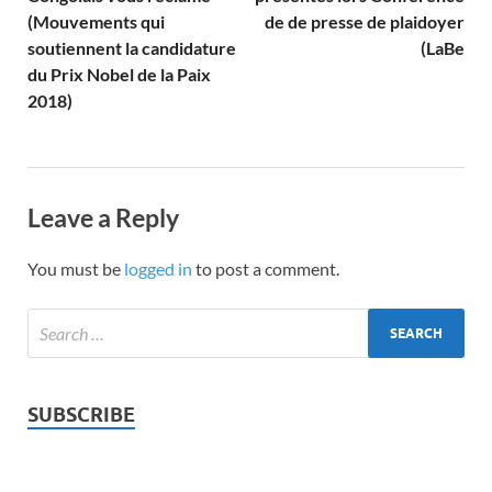
(Mouvements qui
de de presse de plaidoyer
soutiennent la candidature
(LaBe
du Prix Nobel de la Paix
2018)
Leave a Reply
You must be
logged in
to post a comment.
SUBSCRIBE