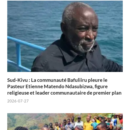
Sud-Kivu : La communauté Bafuliiru pleure le
Pasteur Etienne Matendo Ndasubizwa, figure
religieuse et leader communautaire de premier plan
2026-07-27