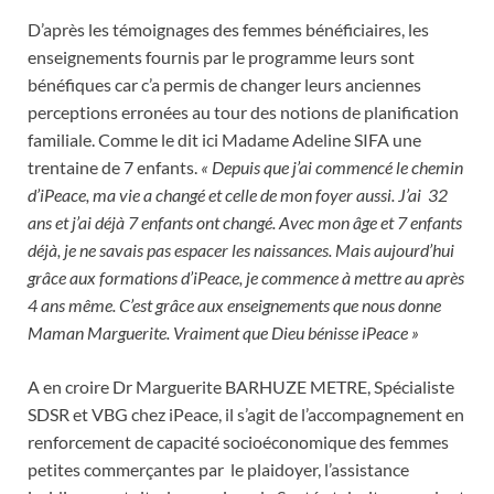
D’après les témoignages des femmes bénéficiaires, les
enseignements fournis par le programme leurs sont
bénéfiques car c’a permis de changer leurs anciennes
perceptions erronées au tour des notions de planification
familiale. Comme le dit ici Madame Adeline SIFA une
trentaine de 7 enfants.
« Depuis que j’ai commencé le chemin
d’iPeace, ma vie a changé et celle de mon foyer aussi. J’ai 32
ans et j’ai déjà 7 enfants ont changé. Avec mon âge et 7 enfants
déjà, je ne savais pas espacer les naissances. Mais aujourd’hui
grâce aux formations d’iPeace, je commence à mettre au après
4 ans même. C’est grâce aux enseignements que nous donne
Maman Marguerite. Vraiment que Dieu bénisse iPeace »
A en croire Dr Marguerite BARHUZE METRE, Spécialiste
SDSR et VBG chez iPeace, il s’agit de l’accompagnement en
renforcement de capacité socioéconomique des femmes
petites commerçantes par le plaidoyer, l’assistance