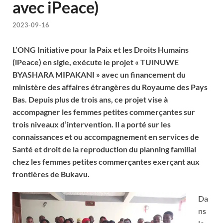
avec iPeace)
2023-09-16
L’ONG Initiative pour la Paix et les Droits Humains
(iPeace) en sigle, exécute le projet « TUINUWE
BYASHARA MIPAKANI » avec un financement du
ministère des affaires étrangères du Royaume des Pays
Bas. Depuis plus de trois ans, ce projet vise à
accompagner les femmes petites commerçantes sur
trois niveaux d’intervention. Il a porté sur les
connaissances et ou accompagnement en services de
Santé et droit de la reproduction du planning familial
chez les femmes petites commerçantes exerçant aux
frontières de Bukavu.
Da
ns