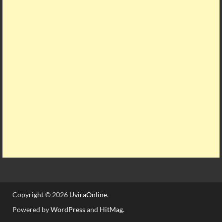
Copyright © 2026
UviraOnline
.
Powered by
WordPress
and
HitMag
.