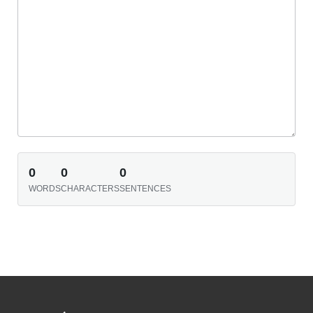
0
0
0
WORDS
CHARACTERS
SENTENCES