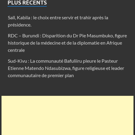
PLUS RÉCENTS
Sall, Kabila : le choix entre servir et trahir après la
présidence.
RDC – Burundi : Disparition du Dr Pie Masumbuko, figure
historique de la médecine et de la diplomatie en Afrique
centrale
Sud-Kivu : La communauté Bafuliiru pleure le Pasteur
Etienne Matendo Ndasubizwa, figure religieuse et leader
communautaire de premier plan