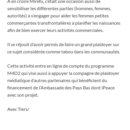
A en croire Mirefu, c’était une occasion aussi de
sensibiliser les différentes parties (hommes, femmes,
autorités) à s’engager pour aider les femmes petites
commerçantes transfrontalières à planifier les naissances
afin de bien exercer leurs activités commerciales.
Il se réjouit d’avoir permis de faire un grand plaidoyer sur
ce sujet considérée comme tabou dans les communautés.
Cette activité entre en ligne de compte du programme
M4D2 qui vise aussi à appuyer la compagne de plaidoyer
médiatique d’autres partenaires qui bénéficient du
financement de l’Ambassade des Pays Bas dont iPeace
avec son projet.
Avec Tiers/