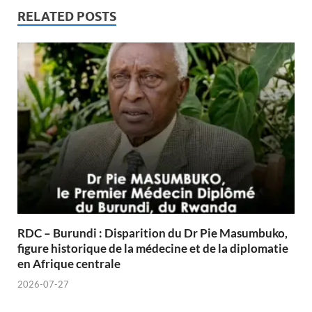
RELATED POSTS
RDC – Burundi : Disparition du Dr Pie Masumbuko,
figure historique de la médecine et de la diplomatie
en Afrique centrale
2026-07-27