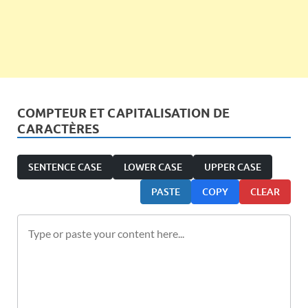
COMPTEUR ET CAPITALISATION DE
CARACTÈRES
SENTENCE CASE
LOWER CASE
UPPER CASE
PASTE
COPY
CLEAR