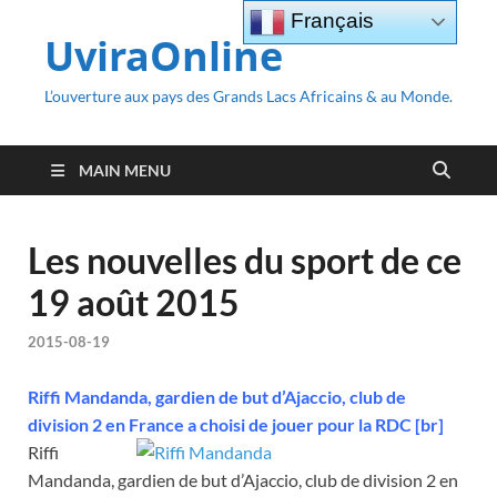
Français
UviraOnline
L’ouverture aux pays des Grands Lacs Africains & au Monde.
MAIN MENU
Les nouvelles du sport de ce
19 août 2015
2015-08-19
Riffi Mandanda, gardien de but d’Ajaccio, club de
division 2 en France a choisi de jouer pour la RDC [br]
Riffi
Mandanda, gardien de but d’Ajaccio, club de division 2 en