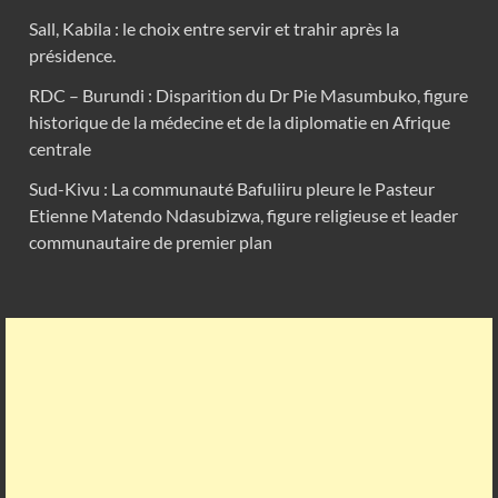
Sall, Kabila : le choix entre servir et trahir après la
présidence.
RDC – Burundi : Disparition du Dr Pie Masumbuko, figure
historique de la médecine et de la diplomatie en Afrique
centrale
Sud-Kivu : La communauté Bafuliiru pleure le Pasteur
Etienne Matendo Ndasubizwa, figure religieuse et leader
communautaire de premier plan