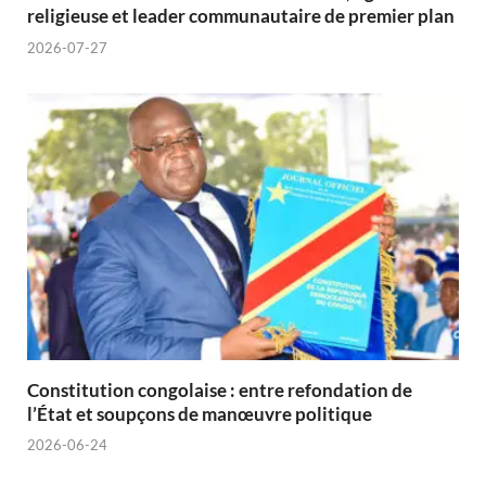
religieuse et leader communautaire de premier plan
2026-07-27
Constitution congolaise : entre refondation de
l’État et soupçons de manœuvre politique
2026-06-24