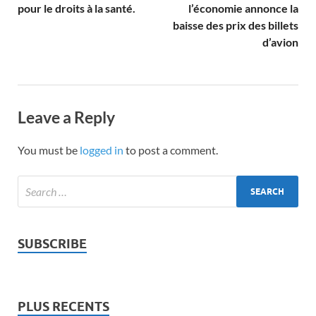
pour le droits à la santé.
l’économie annonce la
baisse des prix des billets
d’avion
Leave a Reply
You must be
logged in
to post a comment.
SUBSCRIBE
PLUS RECENTS