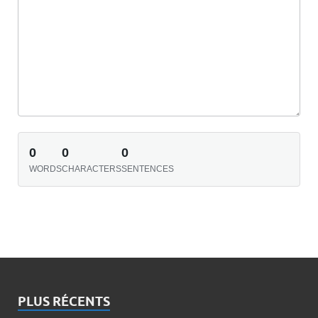
0
0
0
WORDS
CHARACTERS
SENTENCES
PLUS RÉCENTS