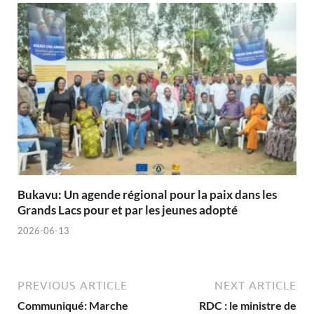
Bukavu: Un agende régional pour la paix dans les
Grands Lacs pour et par les jeunes adopté
2026-06-13
PREVIOUS ARTICLE
NEXT ARTICLE
Communiqué: Marche
RDC : le ministre de