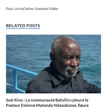
Pour UviraOnline: Sumbuni Fidèle
RELATED POSTS
Sud-Kivu : La communauté Bafuliiru pleure le
Pasteur Etienne Matendo Ndasubizwa, figure