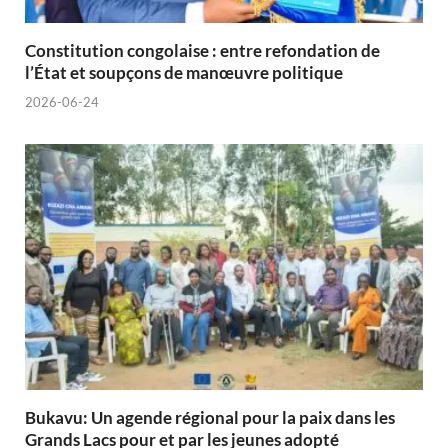
Constitution congolaise : entre refondation de
l’État et soupçons de manœuvre politique
2026-06-24
Bukavu: Un agende régional pour la paix dans les
Grands Lacs pour et par les jeunes adopté