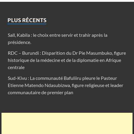
PLUS RÉCENTS
Sall, Kabila : le choix entre servir et trahir après la
présidence.
RDC – Burundi : Disparition du Dr Pie Masumbuko, figure
historique de la médecine et de la diplomatie en Afrique
centrale
Sud-Kivu : La communauté Bafuliiru pleure le Pasteur
Etienne Matendo Ndasubizwa, figure religieuse et leader
communautaire de premier plan