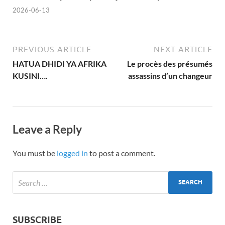
2026-06-13
PREVIOUS ARTICLE
NEXT ARTICLE
HATUA DHIDI YA AFRIKA
Le procès des présumés
KUSINI….
assassins d’un changeur
Leave a Reply
You must be
logged in
to post a comment.
SUBSCRIBE