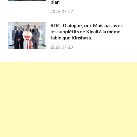
plan
2026-07-27
RDC: Dialogue, oui. Mais pas avec
les supplétifs de Kigali à la même
table que Kinshasa.
2026-07-20