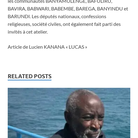
les communautés BANYAMULENGE, BAFULIRU,
BAVIRA, BABWARI, BABEMBE, BAREGA, BANYINDU et
BARUNDI. Les députés nationaux, confessions
religieuses, société civiles, ont également fait parti des
invités à cet atelier.
Article de Lucien KANANA « LUCAS »
RELATED POSTS