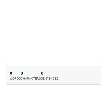
0
0
0
WORDS
CHARACTERS
SENTENCES