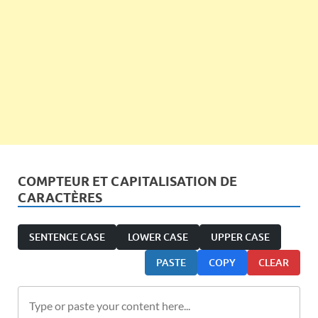
COMPTEUR ET CAPITALISATION DE
CARACTÈRES
SENTENCE CASE
LOWER CASE
UPPER CASE
PASTE
COPY
CLEAR