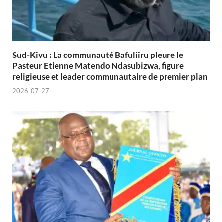
Sud-Kivu : La communauté Bafuliiru pleure le
Pasteur Etienne Matendo Ndasubizwa, figure
religieuse et leader communautaire de premier plan
2026-07-27