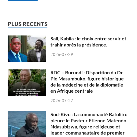
PLUS RECENTS
Sall, Kabila : le choix entre servir et
trahir après la présidence.
2026-07-29
RDC – Burundi : Disparition du Dr
Pie Masumbuko, figure historique
de la médecine et de la diplomatie
en Afrique centrale
2026-07-27
Sud-Kivu : La communauté Bafuliiru
pleure le Pasteur Etienne Matendo
Ndasubizwa, figure religieuse et
leader communautaire de premier