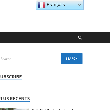
Français
SUBSCRIBE
PLUS RECENTS